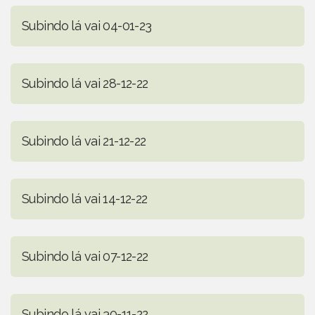
Subindo lá vai 04-01-23
Subindo lá vai 28-12-22
Subindo lá vai 21-12-22
Subindo lá vai 14-12-22
Subindo lá vai 07-12-22
Subindo lá vai 30-11-22