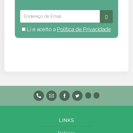
Li e aceito a
Política de Privacidade
LINKS