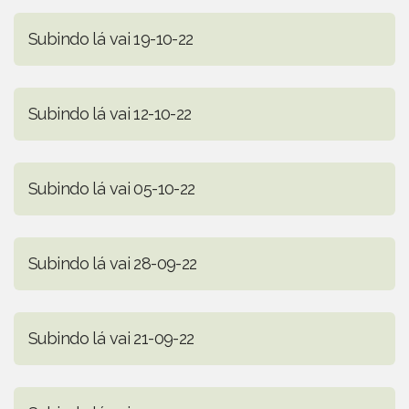
Subindo lá vai 19-10-22
Subindo lá vai 12-10-22
Subindo lá vai 05-10-22
Subindo lá vai 28-09-22
Subindo lá vai 21-09-22