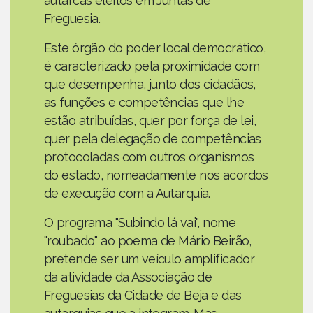
autarcas eleitos em Juntas de
Freguesia.
Este órgão do poder local democrático,
é caracterizado pela proximidade com
que desempenha, junto dos cidadãos,
as funções e competências que lhe
estão atribuídas, quer por força de lei,
quer pela delegação de competências
protocoladas com outros organismos
do estado, nomeadamente nos acordos
de execução com a Autarquia.
O programa "Subindo lá vai", nome
"roubado" ao poema de Mário Beirão,
pretende ser um veículo amplificador
da atividade da Associação de
Freguesias da Cidade de Beja e das