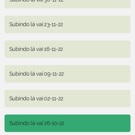
Subindo lá vai 23-11-22
Subindo lá vai 16-11-22
Subindo lá vai 09-11-22
Subindo lá vai 02-11-22
Subindo lá vai 26-10-22