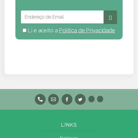
Li e aceito a
Política de Privacidade
LINKS