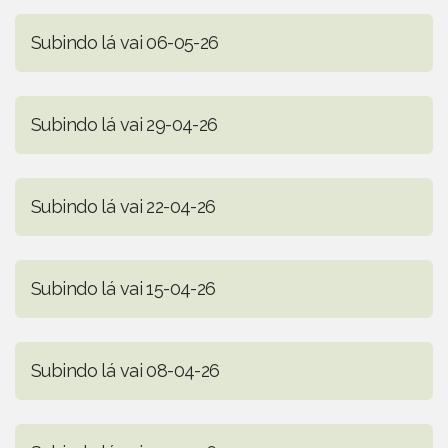
Subindo lá vai 06-05-26
Subindo lá vai 29-04-26
Subindo lá vai 22-04-26
Subindo lá vai 15-04-26
Subindo lá vai 08-04-26