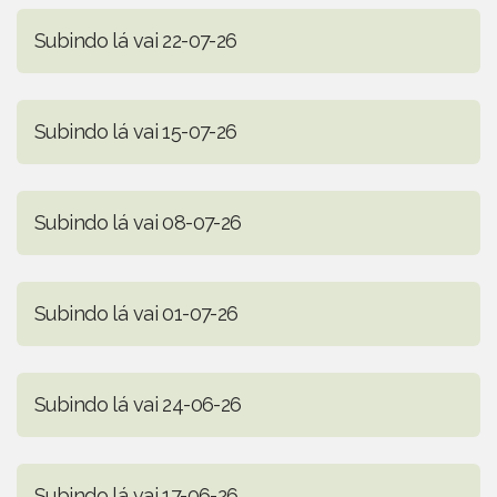
Subindo lá vai 22-07-26
Subindo lá vai 15-07-26
Subindo lá vai 08-07-26
Subindo lá vai 01-07-26
Subindo lá vai 24-06-26
Subindo lá vai 17-06-26