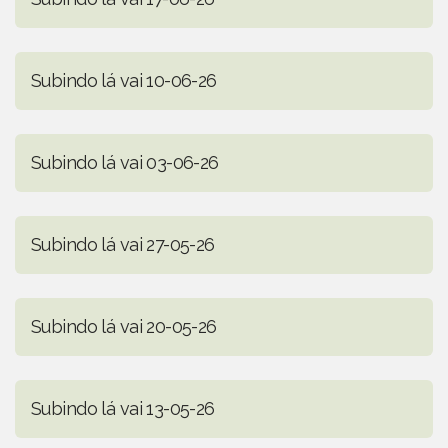
Subindo lá vai 10-06-26
Subindo lá vai 03-06-26
Subindo lá vai 27-05-26
Subindo lá vai 20-05-26
Subindo lá vai 13-05-26