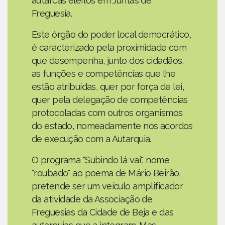
autarcas eleitos em Juntas de
Freguesia.
Este órgão do poder local democrático,
é caracterizado pela proximidade com
que desempenha, junto dos cidadãos,
as funções e competências que lhe
estão atribuídas, quer por força de lei,
quer pela delegação de competências
protocoladas com outros organismos
do estado, nomeadamente nos acordos
de execução com a Autarquia.
O programa "Subindo lá vai", nome
"roubado" ao poema de Mário Beirão,
pretende ser um veículo amplificador
da atividade da Associação de
Freguesias da Cidade de Beja e das