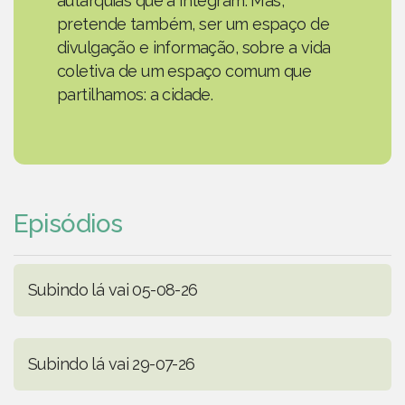
autarquias que a integram. Mas,
pretende também, ser um espaço de
divulgação e informação, sobre a vida
coletiva de um espaço comum que
partilhamos: a cidade.
Episódios
Subindo lá vai 05-08-26
Subindo lá vai 29-07-26