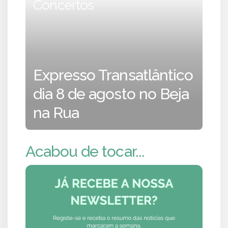
Concertos
Expresso Transatlântico
dia 8 de agosto no Beja
na Rua
Acabou de tocar...