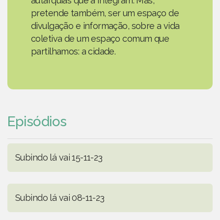
autarquias que a integram. Mas,
pretende também, ser um espaço de
divulgação e informação, sobre a vida
coletiva de um espaço comum que
partilhamos: a cidade.
Episódios
Subindo lá vai 15-11-23
Subindo lá vai 08-11-23