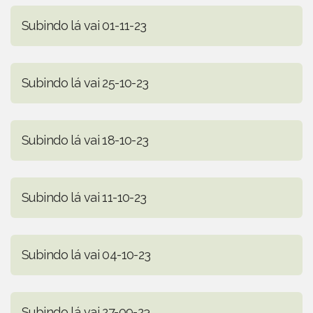
Subindo lá vai 01-11-23
Subindo lá vai 25-10-23
Subindo lá vai 18-10-23
Subindo lá vai 11-10-23
Subindo lá vai 04-10-23
Subindo lá vai 27-09-23