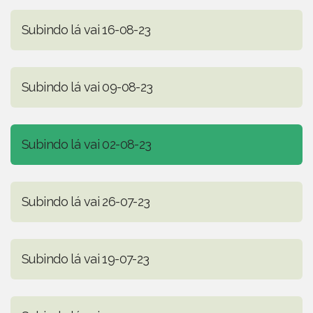
Subindo lá vai 16-08-23
Subindo lá vai 09-08-23
Subindo lá vai 02-08-23
Subindo lá vai 26-07-23
Subindo lá vai 19-07-23