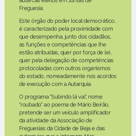
autarcas eleitos em Juntas de
Freguesia.
Este órgão do poder local democrático,
é caracterizado pela proximidade com
que desempenha, junto dos cidadãos,
as funções e competências que lhe
estão atribuídas, quer por força de lei,
quer pela delegação de competências
protocoladas com outros organismos
do estado, nomeadamente nos acordos
de execução com a Autarquia.
O programa "Subindo lá vai", nome
"roubado" ao poema de Mário Beirão,
pretende ser um veículo amplificador
da atividade da Associação de
Freguesias da Cidade de Beja e das