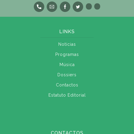
LINKS
Notícias
Programas
Música
Dossiers
Contactos
Estatuto Editorial
CONTACTOS