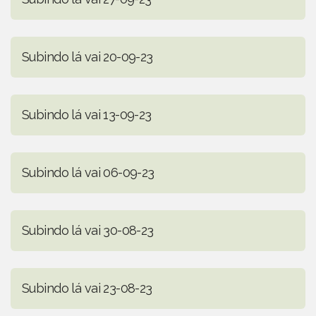
Subindo lá vai 20-09-23
Subindo lá vai 13-09-23
Subindo lá vai 06-09-23
Subindo lá vai 30-08-23
Subindo lá vai 23-08-23