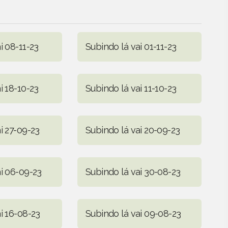
i 08-11-23
Subindo lá vai 01-11-23
i 18-10-23
Subindo lá vai 11-10-23
i 27-09-23
Subindo lá vai 20-09-23
ai 06-09-23
Subindo lá vai 30-08-23
i 16-08-23
Subindo lá vai 09-08-23