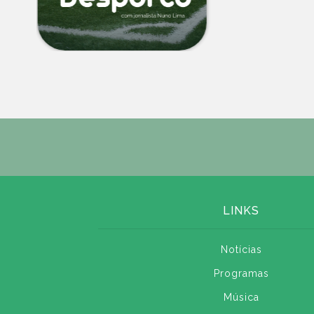
LINKS
Notícias
Programas
Música