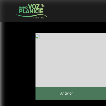
Anterior