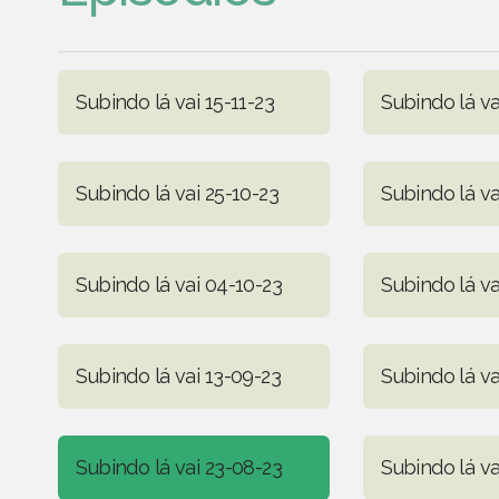
Subindo lá vai 15-11-23
Subindo lá va
Subindo lá vai 25-10-23
Subindo lá va
Subindo lá vai 04-10-23
Subindo lá va
Subindo lá vai 13-09-23
Subindo lá v
Subindo lá vai 23-08-23
Subindo lá va