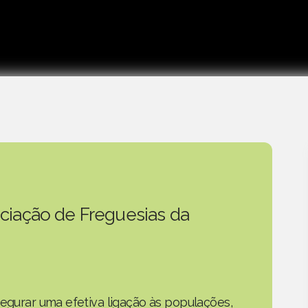
ciação de Freguesias da
segurar uma efetiva ligação às populações,