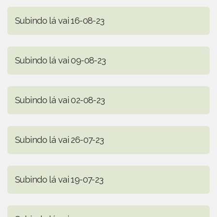
Subindo lá vai 16-08-23
Subindo lá vai 09-08-23
Subindo lá vai 02-08-23
Subindo lá vai 26-07-23
Subindo lá vai 19-07-23