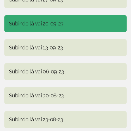
Subindo lá vai 20-09-23
Subindo lá vai 13-09-23
Subindo lá vai 06-09-23
Subindo lá vai 30-08-23
Subindo lá vai 23-08-23