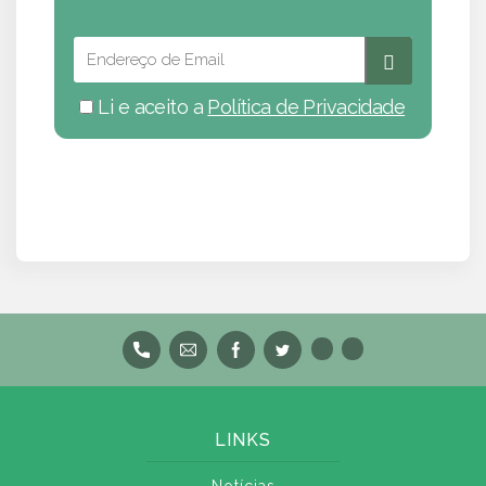
Li e aceito a
Política de Privacidade
LINKS