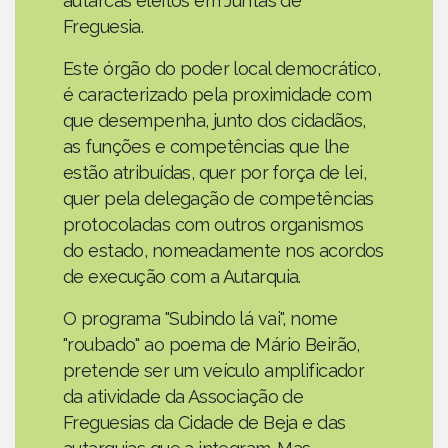
autarcas eleitos em Juntas de
Freguesia.
Este órgão do poder local democrático,
é caracterizado pela proximidade com
que desempenha, junto dos cidadãos,
as funções e competências que lhe
estão atribuídas, quer por força de lei,
quer pela delegação de competências
protocoladas com outros organismos
do estado, nomeadamente nos acordos
de execução com a Autarquia.
O programa "Subindo lá vai", nome
"roubado" ao poema de Mário Beirão,
pretende ser um veículo amplificador
da atividade da Associação de
Freguesias da Cidade de Beja e das