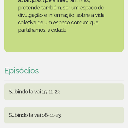
autarquias que a integram. Mas,
pretende também, ser um espaço de
divulgação e informação, sobre a vida
coletiva de um espaço comum que
partilhamos: a cidade.
Episódios
Subindo lá vai 15-11-23
Subindo lá vai 08-11-23