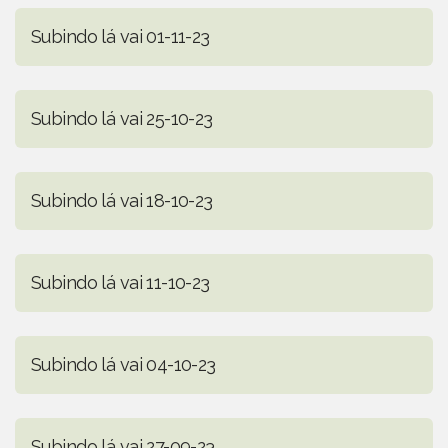
Subindo lá vai 01-11-23
Subindo lá vai 25-10-23
Subindo lá vai 18-10-23
Subindo lá vai 11-10-23
Subindo lá vai 04-10-23
Subindo lá vai 27-09-23