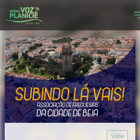
Voltar