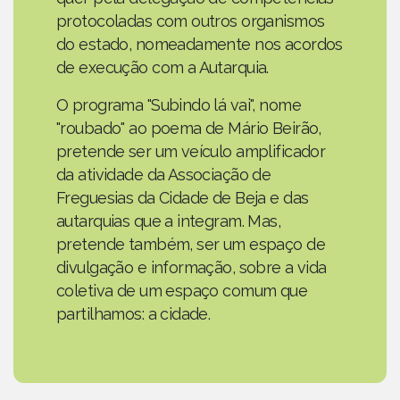
protocoladas com outros organismos
do estado, nomeadamente nos acordos
de execução com a Autarquia.
O programa "Subindo lá vai", nome
"roubado" ao poema de Mário Beirão,
pretende ser um veículo amplificador
da atividade da Associação de
Freguesias da Cidade de Beja e das
autarquias que a integram. Mas,
pretende também, ser um espaço de
divulgação e informação, sobre a vida
coletiva de um espaço comum que
partilhamos: a cidade.