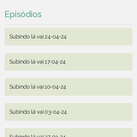
Episódios
Subindo lá vai 24-04-24
Subindo lá vai 17-04-24
Subindo lá vai 10-04-24
Subindo lá vai 03-04-24
Subindo lá vai 27-03-24