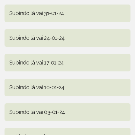
Subindo lá vai 31-01-24
Subindo lá vai 24-01-24
Subindo lá vai 17-01-24
Subindo lá vai 10-01-24
Subindo lá vai 03-01-24