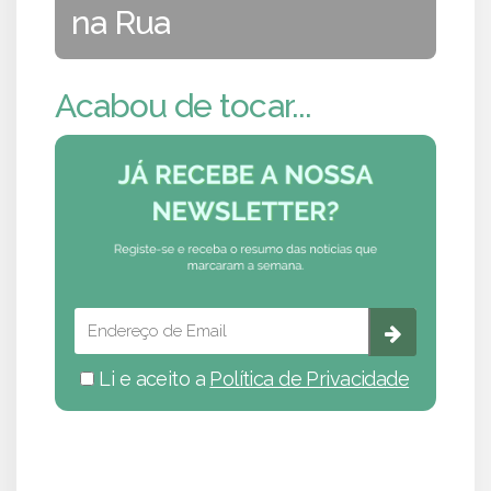
na Rua
Acabou de tocar...
Li e aceito a
Política de Privacidade