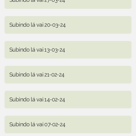
Subindo lá vai 20-03-24
Subindo lá vai 13-03-24
Subindo lá vai 21-02-24
Subindo lá vai 14-02-24
Subindo lá vai 07-02-24