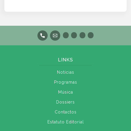
LINKS
Notícias
Programas
Música
Dossiers
Contactos
Estatuto Editorial