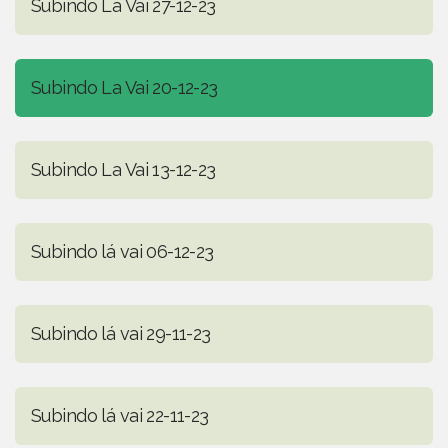
Subindo La Vai 27-12-23
Subindo La Vai 20-12-23
Subindo La Vai 13-12-23
Subindo lá vai 06-12-23
Subindo lá vai 29-11-23
Subindo lá vai 22-11-23