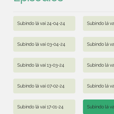
Subindo lá vai 24-04-24
Subindo lá va
Subindo lá vai 03-04-24
Subindo lá va
Subindo lá vai 13-03-24
Subindo lá va
Subindo lá vai 07-02-24
Subindo lá va
Subindo lá vai 17-01-24
Subindo lá va