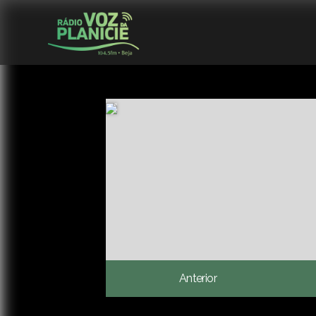
Anterior