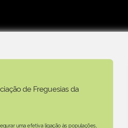
ciação de Freguesias da
segurar uma efetiva ligação às populações,