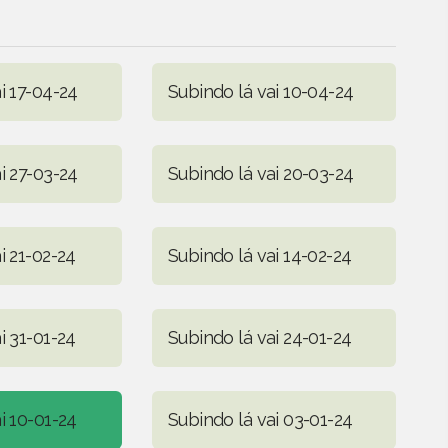
i 17-04-24
Subindo lá vai 10-04-24
i 27-03-24
Subindo lá vai 20-03-24
i 21-02-24
Subindo lá vai 14-02-24
i 31-01-24
Subindo lá vai 24-01-24
i 10-01-24
Subindo lá vai 03-01-24