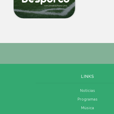
LINKS
Notícias
Programas
Música