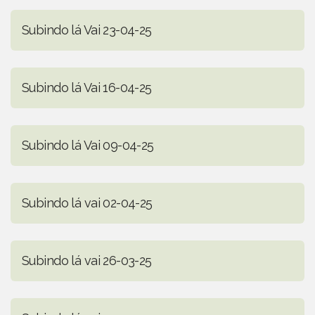
Subindo lá Vai 23-04-25
Subindo lá Vai 16-04-25
Subindo lá Vai 09-04-25
Subindo lá vai 02-04-25
Subindo lá vai 26-03-25