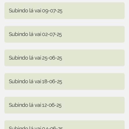
Subindo lá vai 09-07-25
Subindo lá vai 02-07-25
Subindo lá vai 25-06-25
Subindo lá vai 18-06-25
Subindo lá vai 12-06-25
Subindo lá vai 04-06-25