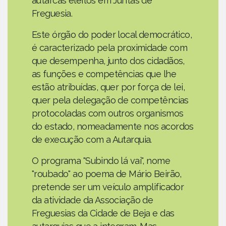
autarcas eleitos em Juntas de
Freguesia.
Este órgão do poder local democrático,
é caracterizado pela proximidade com
que desempenha, junto dos cidadãos,
as funções e competências que lhe
estão atribuídas, quer por força de lei,
quer pela delegação de competências
protocoladas com outros organismos
do estado, nomeadamente nos acordos
de execução com a Autarquia.
O programa "Subindo lá vai", nome
"roubado" ao poema de Mário Beirão,
pretende ser um veículo amplificador
da atividade da Associação de
Freguesias da Cidade de Beja e das