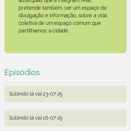
autarquias que a integram. Mas,
pretende também, ser um espaço de
divulgação e informação, sobre a vida
coletiva de um espaço comum que
partilhamos: a cidade.
Episódios
Subindo lá vai 23-07-25
Subindo lá vai 16-07-25