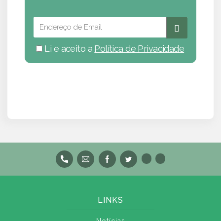
Li e aceito a
Política de Privacidade
LINKS