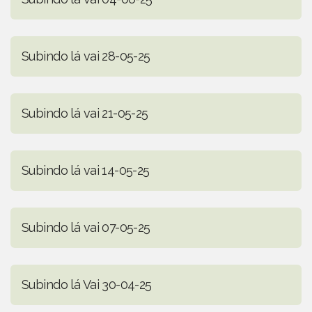
Subindo lá vai 28-05-25
Subindo lá vai 21-05-25
Subindo lá vai 14-05-25
Subindo lá vai 07-05-25
Subindo lá Vai 30-04-25