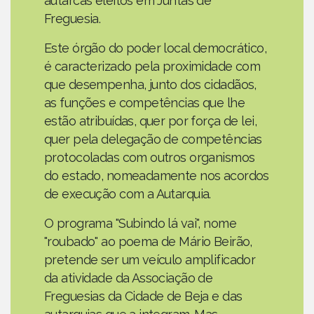
autarcas eleitos em Juntas de
Freguesia.
Este órgão do poder local democrático,
é caracterizado pela proximidade com
que desempenha, junto dos cidadãos,
as funções e competências que lhe
estão atribuídas, quer por força de lei,
quer pela delegação de competências
protocoladas com outros organismos
do estado, nomeadamente nos acordos
de execução com a Autarquia.
O programa "Subindo lá vai", nome
"roubado" ao poema de Mário Beirão,
pretende ser um veículo amplificador
da atividade da Associação de
Freguesias da Cidade de Beja e das