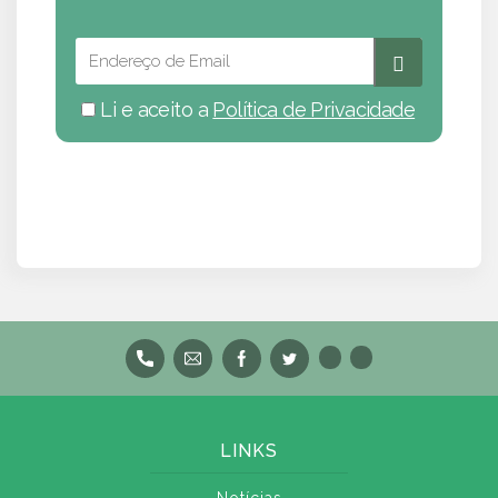
Li e aceito a
Política de Privacidade
LINKS