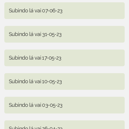
Subindo lá vai 07-06-23
Subindo lá vai 31-05-23
Subindo lá vai 17-05-23
Subindo lá vai 10-05-23
Subindo lá vai 03-05-23
Subindo lá vai 26-04-23