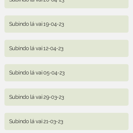
Subindo lá vai 19-04-23
Subindo lá vai 12-04-23
Subindo lá vai 05-04-23
Subindo lá vai 29-03-23
Subindo lá vai 21-03-23