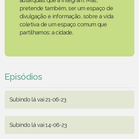
autarquias que a integram. Mas,
pretende também, ser um espaço de
divulgação e informação, sobre a vida
coletiva de um espaço comum que
partilhamos: a cidade.
Episódios
Subindo lá vai 21-06-23
Subindo lá vai 14-06-23