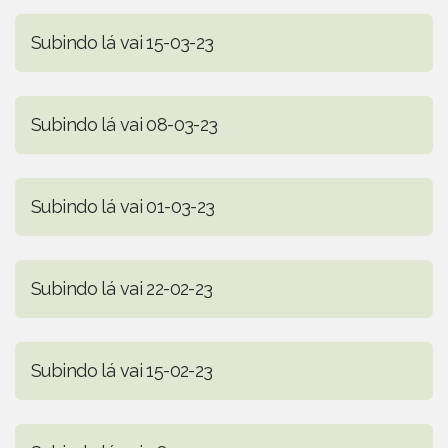
Subindo lá vai 15-03-23
Subindo lá vai 08-03-23
Subindo lá vai 01-03-23
Subindo lá vai 22-02-23
Subindo lá vai 15-02-23