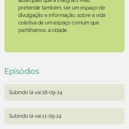
autarquias que a integram. Mas,
pretende também, ser um espaço de
divulgação e informação, sobre a vida
coletiva de um espaço comum que
partilhamos: a cidade.
Episódios
Subindo lá vai 18-09-24
Subindo lá vai 11-09-24