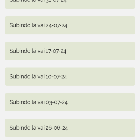
Subindo lá vai 24-07-24
Subindo lá vai 17-07-24
Subindo lá vai 10-07-24
Subindo lá vai 03-07-24
Subindo lá vai 26-06-24