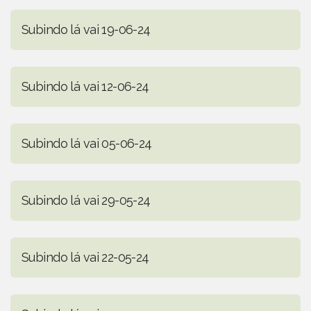
Subindo lá vai 19-06-24
Subindo lá vai 12-06-24
Subindo lá vai 05-06-24
Subindo lá vai 29-05-24
Subindo lá vai 22-05-24