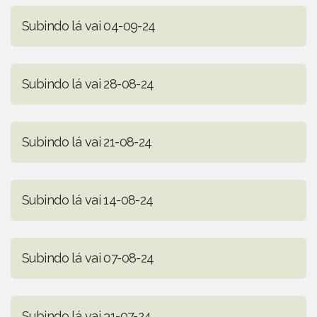
Subindo lá vai 04-09-24
Subindo lá vai 28-08-24
Subindo lá vai 21-08-24
Subindo lá vai 14-08-24
Subindo lá vai 07-08-24
Subindo lá vai 31-07-24