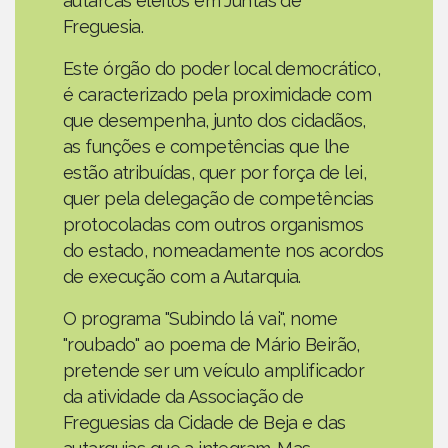
autarcas eleitos em Juntas de
Freguesia.
Este órgão do poder local democrático,
é caracterizado pela proximidade com
que desempenha, junto dos cidadãos,
as funções e competências que lhe
estão atribuídas, quer por força de lei,
quer pela delegação de competências
protocoladas com outros organismos
do estado, nomeadamente nos acordos
de execução com a Autarquia.
O programa "Subindo lá vai", nome
"roubado" ao poema de Mário Beirão,
pretende ser um veículo amplificador
da atividade da Associação de
Freguesias da Cidade de Beja e das