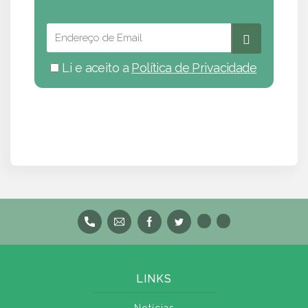
Li e aceito a
Política de Privacidade
LINKS