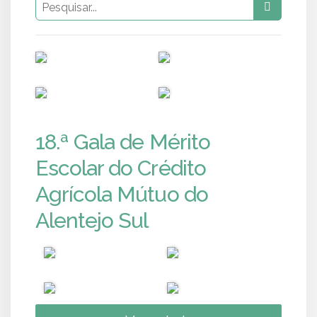
PUB
PUB
PUB
PUB
18.ª Gala de Mérito
Escolar do Crédito
Agrícola Mútuo do
Alentejo Sul