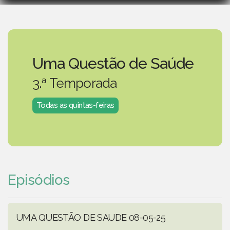
Uma Questão de Saúde
3.ª Temporada
Todas as quintas-feiras
Episódios
UMA QUESTÃO DE SAUDE 08-05-25