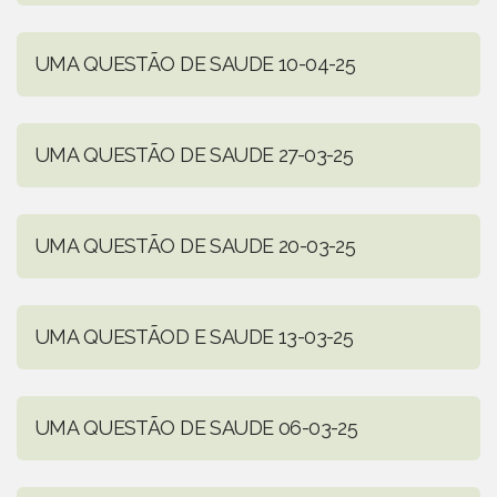
UMA QUESTÃO DE SAUDE 10-04-25
UMA QUESTÃO DE SAUDE 27-03-25
UMA QUESTÃO DE SAUDE 20-03-25
UMA QUESTÃOD E SAUDE 13-03-25
UMA QUESTÃO DE SAUDE 06-03-25