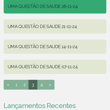
UMA QUESTÃO DE SAUDE 28-11-24
UMA QUESTÃO DE SAUDE 21-11-24
UMA QUESTÃO DE SAUDE 14-11-24
UMA QUESTÃO DE SAUDE 07-11-24
«
1
2
3
4
»
Lançamentos Recentes