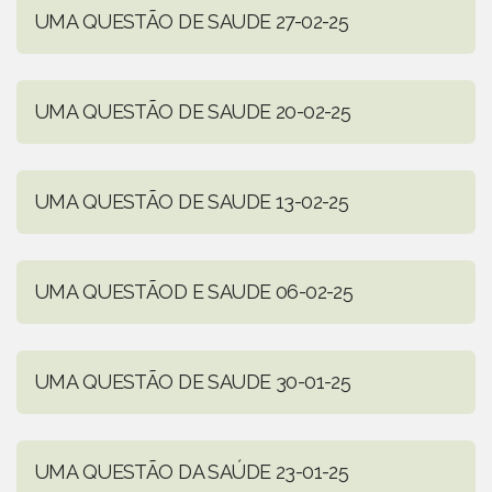
UMA QUESTÃO DE SAUDE 27-02-25
UMA QUESTÃO DE SAUDE 20-02-25
UMA QUESTÃO DE SAUDE 13-02-25
UMA QUESTÃOD E SAUDE 06-02-25
UMA QUESTÃO DE SAUDE 30-01-25
UMA QUESTÃO DA SAÚDE 23-01-25