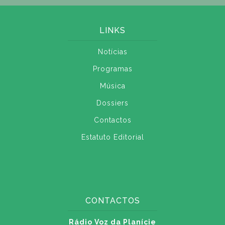
LINKS
Notícias
Programas
Música
Dossiers
Contactos
Estatuto Editorial
CONTACTOS
Rádio Voz da Planície