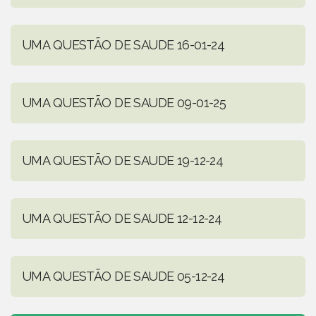
UMA QUESTÃO DE SAUDE 16-01-24
UMA QUESTÃO DE SAUDE 09-01-25
UMA QUESTÃO DE SAUDE 19-12-24
UMA QUESTÃO DE SAUDE 12-12-24
UMA QUESTÃO DE SAUDE 05-12-24