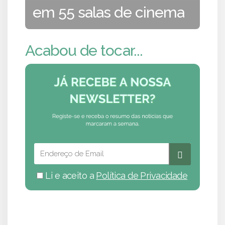
em 55 salas de cinema
Acabou de tocar...
Li e aceito a
Política de Privacidade