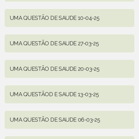
UMA QUESTÃO DE SAUDE 10-04-25
UMA QUESTÃO DE SAUDE 27-03-25
UMA QUESTÃO DE SAUDE 20-03-25
UMA QUESTÃOD E SAUDE 13-03-25
UMA QUESTÃO DE SAUDE 06-03-25