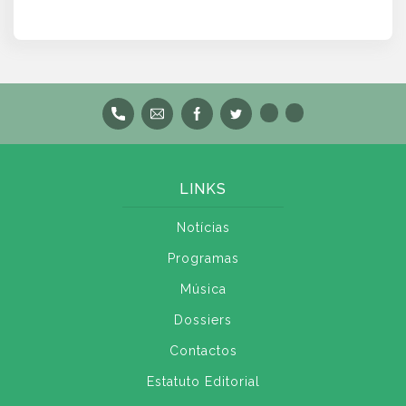
LINKS
Notícias
Programas
Música
Dossiers
Contactos
Estatuto Editorial