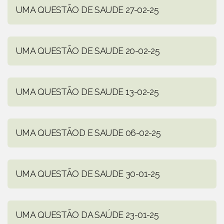
UMA QUESTÃO DE SAUDE 27-02-25
UMA QUESTÃO DE SAUDE 20-02-25
UMA QUESTÃO DE SAUDE 13-02-25
UMA QUESTÃOD E SAUDE 06-02-25
UMA QUESTÃO DE SAUDE 30-01-25
UMA QUESTÃO DA SAÚDE 23-01-25