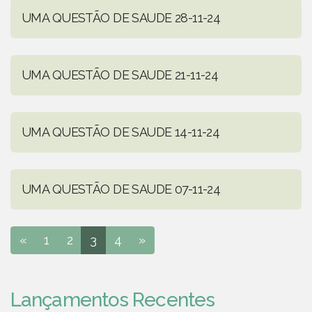
UMA QUESTÃO DE SAUDE 28-11-24
UMA QUESTÃO DE SAUDE 21-11-24
UMA QUESTÃO DE SAUDE 14-11-24
UMA QUESTÃO DE SAUDE 07-11-24
«
1
2
3
4
»
Lançamentos Recentes