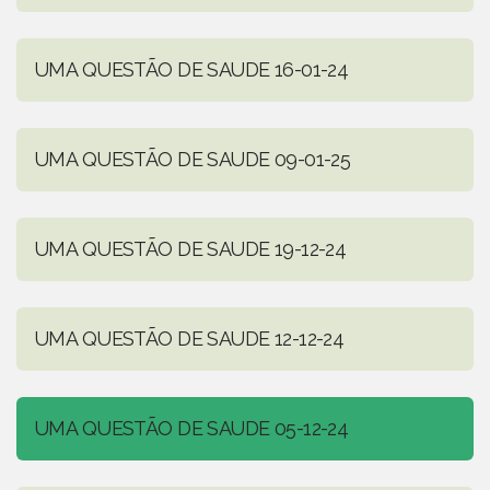
UMA QUESTÃO DE SAUDE 16-01-24
UMA QUESTÃO DE SAUDE 09-01-25
UMA QUESTÃO DE SAUDE 19-12-24
UMA QUESTÃO DE SAUDE 12-12-24
UMA QUESTÃO DE SAUDE 05-12-24