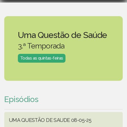
Uma Questão de Saúde
3.ª Temporada
Todas as quintas-feiras
Episódios
UMA QUESTÃO DE SAUDE 08-05-25