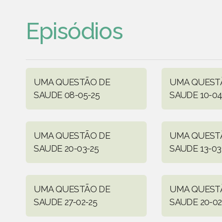
Episódios
UMA QUESTÃO DE
UMA QUEST
SAUDE 08-05-25
SAUDE 10-04
UMA QUESTÃO DE
UMA QUEST
SAUDE 20-03-25
SAUDE 13-03
UMA QUESTÃO DE
UMA QUEST
SAUDE 27-02-25
SAUDE 20-02