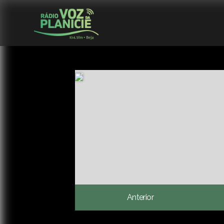
Anterior