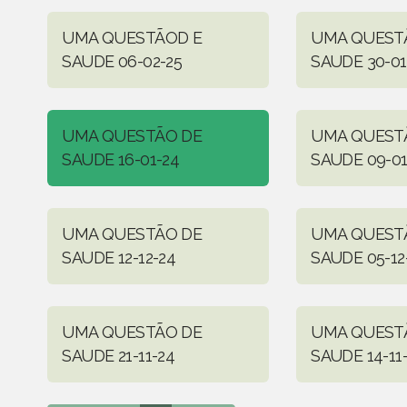
UMA QUESTÃOD E
UMA QUEST
SAUDE 06-02-25
SAUDE 30-01
UMA QUESTÃO DE
UMA QUEST
SAUDE 16-01-24
SAUDE 09-01
UMA QUESTÃO DE
UMA QUEST
SAUDE 12-12-24
SAUDE 05-12
UMA QUESTÃO DE
UMA QUEST
SAUDE 21-11-24
SAUDE 14-11