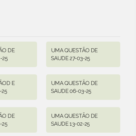
ÃO DE
UMA QUESTÃO DE
-25
SAUDE 27-03-25
ÃOD E
UMA QUESTÃO DE
-25
SAUDE 06-03-25
ÃO DE
UMA QUESTÃO DE
-25
SAUDE 13-02-25