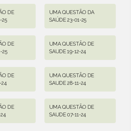
ÃO DE
UMA QUESTÃO DA
-25
SAÚDE 23-01-25
ÃO DE
UMA QUESTÃO DE
-25
SAUDE 19-12-24
ÃO DE
UMA QUESTÃO DE
-24
SAUDE 28-11-24
ÃO DE
UMA QUESTÃO DE
-24
SAUDE 07-11-24