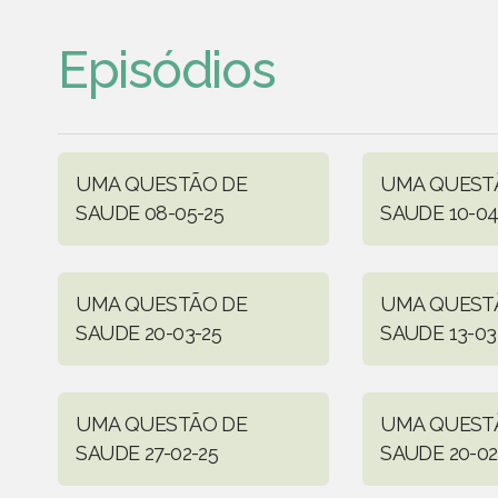
Episódios
UMA QUESTÃO DE
UMA QUEST
SAUDE 08-05-25
SAUDE 10-04
UMA QUESTÃO DE
UMA QUEST
SAUDE 20-03-25
SAUDE 13-03
UMA QUESTÃO DE
UMA QUEST
SAUDE 27-02-25
SAUDE 20-02