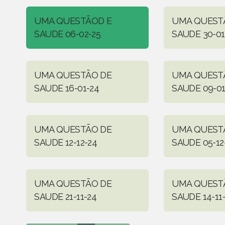
UMA QUESTÃOD E
UMA QUEST
SAUDE 06-02-25
SAUDE 30-01
UMA QUESTÃO DE
UMA QUEST
SAUDE 16-01-24
SAUDE 09-01
UMA QUESTÃO DE
UMA QUEST
SAUDE 12-12-24
SAUDE 05-12
UMA QUESTÃO DE
UMA QUEST
SAUDE 21-11-24
SAUDE 14-11