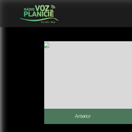
Anterior