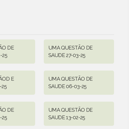
ÃO DE
UMA QUESTÃO DE
-25
SAUDE 27-03-25
ÃOD E
UMA QUESTÃO DE
-25
SAUDE 06-03-25
ÃO DE
UMA QUESTÃO DE
-25
SAUDE 13-02-25