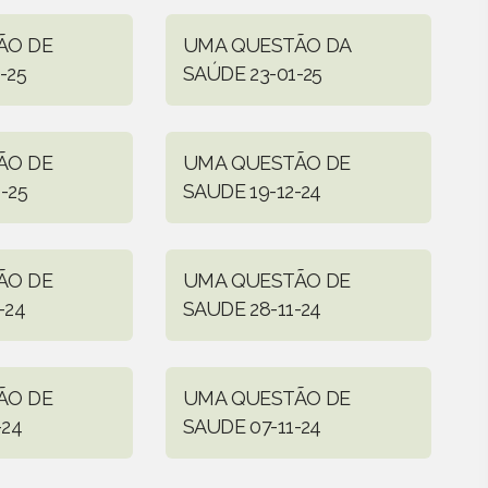
ÃO DE
UMA QUESTÃO DA
-25
SAÚDE 23-01-25
ÃO DE
UMA QUESTÃO DE
-25
SAUDE 19-12-24
ÃO DE
UMA QUESTÃO DE
-24
SAUDE 28-11-24
ÃO DE
UMA QUESTÃO DE
-24
SAUDE 07-11-24