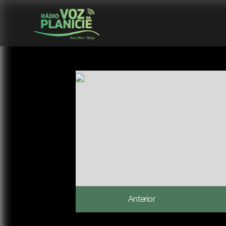
Anterior