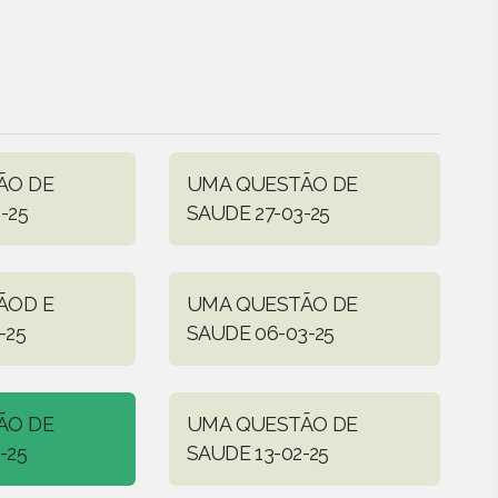
ÃO DE
UMA QUESTÃO DE
-25
SAUDE 27-03-25
ÃOD E
UMA QUESTÃO DE
-25
SAUDE 06-03-25
ÃO DE
UMA QUESTÃO DE
-25
SAUDE 13-02-25