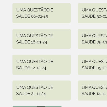
UMA QUESTÃOD E
UMA QUEST
SAUDE 06-02-25
SAUDE 30-01
UMA QUESTÃO DE
UMA QUEST
SAUDE 16-01-24
SAUDE 09-01
UMA QUESTÃO DE
UMA QUEST
SAUDE 12-12-24
SAUDE 05-12
UMA QUESTÃO DE
UMA QUEST
SAUDE 21-11-24
SAUDE 14-11