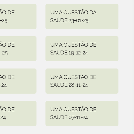
ÃO DE
UMA QUESTÃO DA
-25
SAÚDE 23-01-25
ÃO DE
UMA QUESTÃO DE
-25
SAUDE 19-12-24
ÃO DE
UMA QUESTÃO DE
-24
SAUDE 28-11-24
ÃO DE
UMA QUESTÃO DE
-24
SAUDE 07-11-24