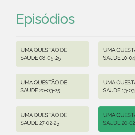
Episódios
UMA QUESTÃO DE
UMA QUEST
SAUDE 08-05-25
SAUDE 10-04
UMA QUESTÃO DE
UMA QUEST
SAUDE 20-03-25
SAUDE 13-03
UMA QUESTÃO DE
UMA QUEST
SAUDE 27-02-25
SAUDE 20-02