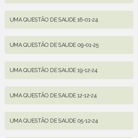
UMA QUESTÃO DE SAUDE 16-01-24
UMA QUESTÃO DE SAUDE 09-01-25
UMA QUESTÃO DE SAUDE 19-12-24
UMA QUESTÃO DE SAUDE 12-12-24
UMA QUESTÃO DE SAUDE 05-12-24