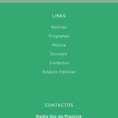
LINKS
Notícias
Programas
Música
Dossiers
Contactos
Estatuto Editorial
CONTACTOS
Rádio Voz da Planície