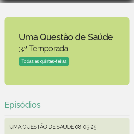
Uma Questão de Saúde
3.ª Temporada
Todas as quintas-feiras
Episódios
UMA QUESTÃO DE SAUDE 08-05-25