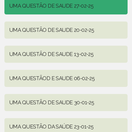
UMA QUESTÃO DE SAUDE 27-02-25
UMA QUESTÃO DE SAUDE 20-02-25
UMA QUESTÃO DE SAUDE 13-02-25
UMA QUESTÃOD E SAUDE 06-02-25
UMA QUESTÃO DE SAUDE 30-01-25
UMA QUESTÃO DA SAÚDE 23-01-25