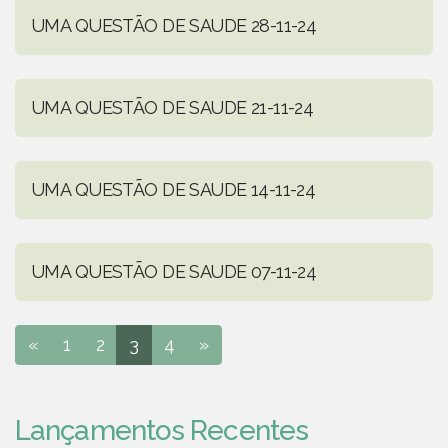
UMA QUESTÃO DE SAUDE 28-11-24
UMA QUESTÃO DE SAUDE 21-11-24
UMA QUESTÃO DE SAUDE 14-11-24
UMA QUESTÃO DE SAUDE 07-11-24
«
1
2
3
4
»
Lançamentos Recentes