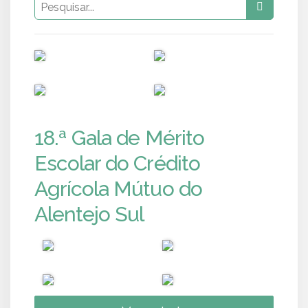
PUB
PUB
PUB
PUB
18.ª Gala de Mérito
Escolar do Crédito
Agrícola Mútuo do
Alentejo Sul