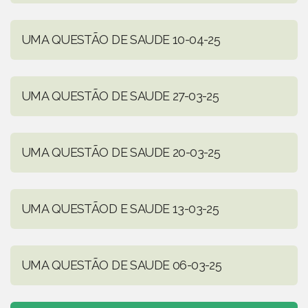
UMA QUESTÃO DE SAUDE 10-04-25
UMA QUESTÃO DE SAUDE 27-03-25
UMA QUESTÃO DE SAUDE 20-03-25
UMA QUESTÃOD E SAUDE 13-03-25
UMA QUESTÃO DE SAUDE 06-03-25