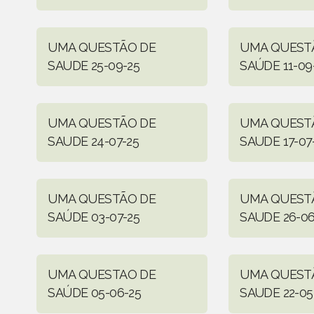
UMA QUESTÃO DE
UMA QUEST
SAUDE 25-09-25
SAÚDE 11-09
UMA QUESTÃO DE
UMA QUEST
SAUDE 24-07-25
SAUDE 17-07
UMA QUESTÃO DE
UMA QUEST
SAÚDE 03-07-25
SAUDE 26-06
UMA QUESTAO DE
UMA QUEST
SAÚDE 05-06-25
SAUDE 22-05