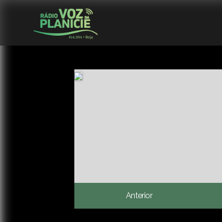
Anterior