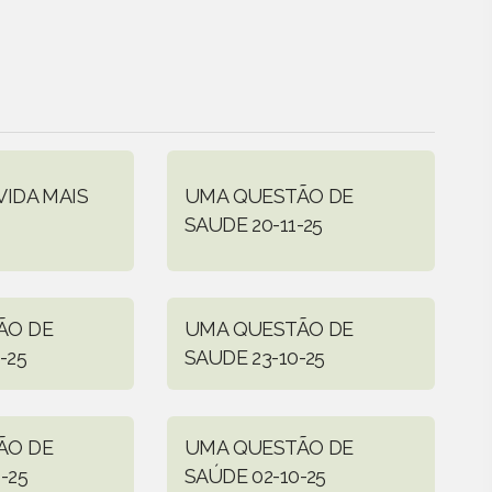
VIDA MAIS
UMA QUESTÃO DE
SAUDE 20-11-25
ÃO DE
UMA QUESTÃO DE
-25
SAUDE 23-10-25
ÃO DE
UMA QUESTÃO DE
-25
SAÚDE 02-10-25