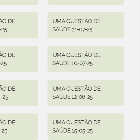
ÃO DE
UMA QUESTÃO DE
-25
SAÚDE 31-07-25
ÃO DE
UMA QUESTÃO DE
-25
SAUDE 10-07-25
ÃO DE
UMA QUESTÃO DE
-25
SAUDE 12-06-25
ÃO DE
UMA QUESTÃO DE
-25
SAÚDE 15-05-25