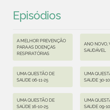
Episódios
A MELHOR PREVENÇÃO
ANO NOVO, 
PARA AS DOENÇAS
SAUDÁVEL
RESPIRATÓRIAS
UMA QUESTÃO DE
UMA QUEST
SAUDE 06-11-25
SAUDE 30-10
UMA QUESTÃO DE
UMA QUEST
SAÚDE 16-10-25
SAUDE 09-10