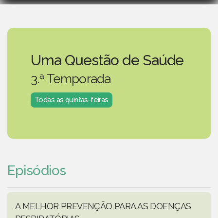
Uma Questão de Saúde
3.ª Temporada
Todas as quintas-feiras
Episódios
A MELHOR PREVENÇÃO PARA AS DOENÇAS