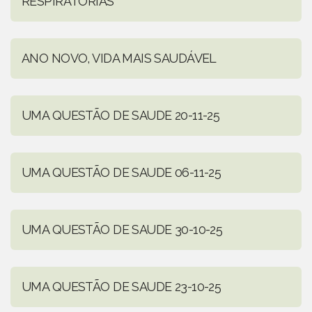
RESPIRATÓRIAS
ANO NOVO, VIDA MAIS SAUDÁVEL
UMA QUESTÃO DE SAUDE 20-11-25
UMA QUESTÃO DE SAUDE 06-11-25
UMA QUESTÃO DE SAUDE 30-10-25
UMA QUESTÃO DE SAUDE 23-10-25