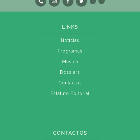
LINKS
Notícias
Programas
Música
Dossiers
Contactos
Estatuto Editorial
CONTACTOS