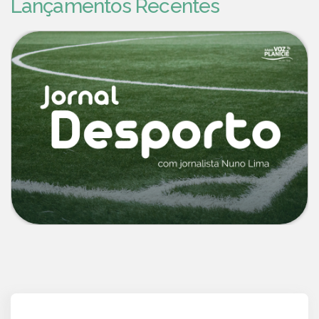
Lançamentos Recentes