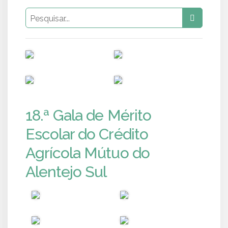
PUB
PUB
PUB
PUB
18.ª Gala de Mérito
Escolar do Crédito
Agrícola Mútuo do
Alentejo Sul