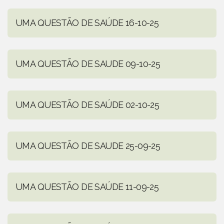
UMA QUESTÃO DE SAÚDE 16-10-25
UMA QUESTÃO DE SAUDE 09-10-25
UMA QUESTÃO DE SAÚDE 02-10-25
UMA QUESTÃO DE SAUDE 25-09-25
UMA QUESTÃO DE SAÚDE 11-09-25