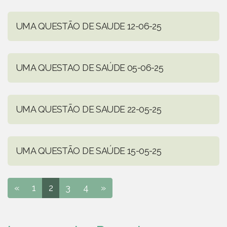
UMA QUESTÃO DE SAUDE 12-06-25
UMA QUESTAO DE SAÚDE 05-06-25
UMA QUESTÃO DE SAUDE 22-05-25
UMA QUESTÃO DE SAÚDE 15-05-25
«
1
2
3
4
»