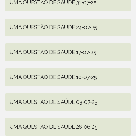
UMA QUESTÃO DE SAÚDE 31-07-25
UMA QUESTÃO DE SAUDE 24-07-25
UMA QUESTÃO DE SAUDE 17-07-25
UMA QUESTÃO DE SAUDE 10-07-25
UMA QUESTÃO DE SAÚDE 03-07-25
UMA QUESTÃO DE SAUDE 26-06-25