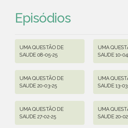
Episódios
UMA QUESTÃO DE
UMA QUEST
SAUDE 08-05-25
SAUDE 10-04
UMA QUESTÃO DE
UMA QUEST
SAUDE 20-03-25
SAUDE 13-03
UMA QUESTÃO DE
UMA QUEST
SAUDE 27-02-25
SAUDE 20-02