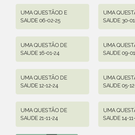
UMA QUESTÃOD E
UMA QUEST
SAUDE 06-02-25
SAUDE 30-01
UMA QUESTÃO DE
UMA QUEST
SAUDE 16-01-24
SAUDE 09-01
UMA QUESTÃO DE
UMA QUEST
SAUDE 12-12-24
SAUDE 05-12
UMA QUESTÃO DE
UMA QUEST
SAUDE 21-11-24
SAUDE 14-11