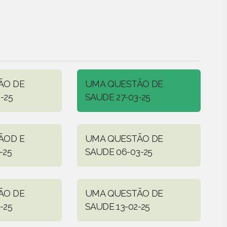
ÃO DE
UMA QUESTÃO DE
-25
SAUDE 27-03-25
ÃOD E
UMA QUESTÃO DE
-25
SAUDE 06-03-25
ÃO DE
UMA QUESTÃO DE
-25
SAUDE 13-02-25