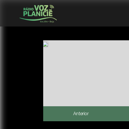
Anterior