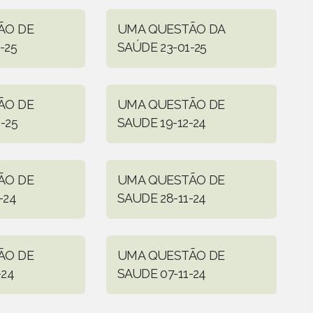
ÃO DE
UMA QUESTÃO DA
-25
SAÚDE 23-01-25
ÃO DE
UMA QUESTÃO DE
-25
SAUDE 19-12-24
ÃO DE
UMA QUESTÃO DE
-24
SAUDE 28-11-24
ÃO DE
UMA QUESTÃO DE
-24
SAUDE 07-11-24