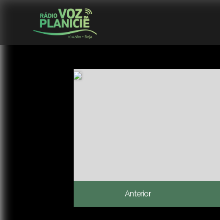
Anterior