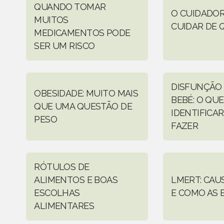
QUANDO TOMAR
O CUIDADOR
MUITOS
CUIDAR DE 
MEDICAMENTOS PODE
SER UM RISCO
DISFUNÇÃO
OBESIDADE: MUITO MAIS
BEBÉ: O QUE
QUE UMA QUESTÃO DE
IDENTIFICAR
PESO
FAZER
RÓTULOS DE
ALIMENTOS E BOAS
LMERT: CAUS
ESCOLHAS
E COMO AS 
ALIMENTARES