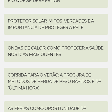
E O QUE SE DEVE EVITAR
PROTETOR SOLAR: MITOS, VERDADES E A
IMPORTÂNCIA DE PROTEGER A PELE
ONDAS DE CALOR: COMO PROTEGER A SAÚDE
NOS DIAS MAIS QUENTES
CORRIDA PARA O VERÃO: A PROCURA DE
MÉTODOS DE PERDA DE PESO RÁPIDOS E DE
"ÚLTIMA HORA"
AS FÉRIAS COMO OPORTUNIDADE DE