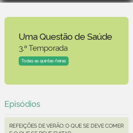
Uma Questão de Saúde
3.ª Temporada
Todas as quintas-feiras
Episódios
REFEIÇÕES DE VERÃO: O QUE SE DEVE COMER