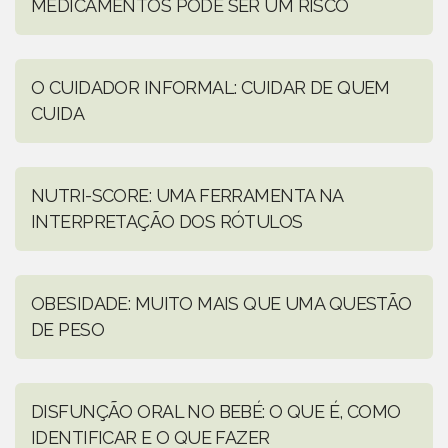
MEDICAMENTOS PODE SER UM RISCO
O CUIDADOR INFORMAL: CUIDAR DE QUEM
CUIDA
NUTRI-SCORE: UMA FERRAMENTA NA
INTERPRETAÇÃO DOS RÓTULOS
OBESIDADE: MUITO MAIS QUE UMA QUESTÃO
DE PESO
DISFUNÇÃO ORAL NO BEBÉ: O QUE É, COMO
IDENTIFICAR E O QUE FAZER