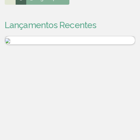
Lançamentos Recentes