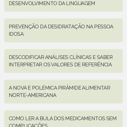
DESENVOLVIMENTO DA LINGUAGEM
PREVENÇÃO DA DESIDRATAÇÃO NA PESSOA
IDOSA
DESCODIFICAR ANÁLISES CLÍNICAS E SABER
INTERPRETAR OS VALORES DE REFERÊNCIA
A NOVA E POLÉMICA PIRÂMIDE ALIMENTAR
NORTE-AMERICANA
COMO LER A BULA DOS MEDICAMENTOS SEM
COMPLICAÇÕES