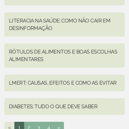
LITERACIA NA SAÚDE: COMO NÃO CAIR EM
DESINFORMAÇÃO
RÓTULOS DE ALIMENTOS E BOAS ESCOLHAS
ALIMENTARES
LMERT: CAUSAS, EFEITOS E COMO AS EVITAR
DIABETES: TUDO O QUE DEVE SABER
«
1
2
3
4
»