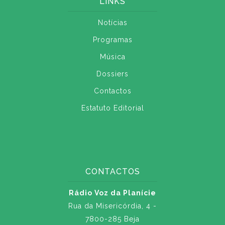
LINKS
Notícias
Programas
Música
Dossiers
Contactos
Estatuto Editorial
CONTACTOS
Rádio Voz da Planície
Rua da Misericórdia, 4 -
7800-285 Beja