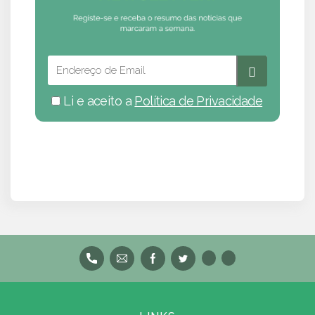
Li e aceito a
Política de Privacidade