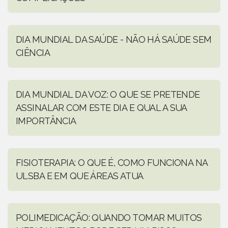
DIA MUNDIAL DA SAÚDE - NÃO HÁ SAÚDE SEM
CIÊNCIA
DIA MUNDIAL DA VOZ: O QUE SE PRETENDE
ASSINALAR COM ESTE DIA E QUAL A SUA
IMPORTÂNCIA
FISIOTERAPIA: O QUE É, COMO FUNCIONA NA
ULSBA E EM QUE ÁREAS ATUA
POLIMEDICAÇÃO: QUANDO TOMAR MUITOS