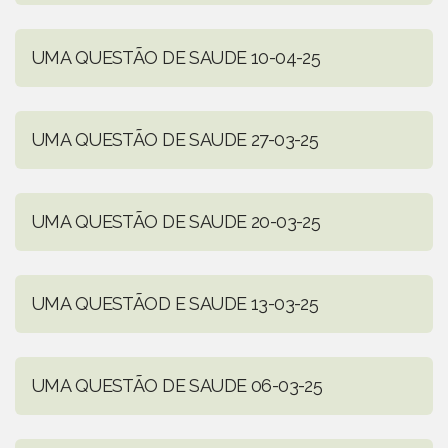
UMA QUESTÃO DE SAUDE 10-04-25
UMA QUESTÃO DE SAUDE 27-03-25
UMA QUESTÃO DE SAUDE 20-03-25
UMA QUESTÃOD E SAUDE 13-03-25
UMA QUESTÃO DE SAUDE 06-03-25