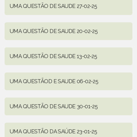
UMA QUESTÃO DE SAUDE 27-02-25
UMA QUESTÃO DE SAUDE 20-02-25
UMA QUESTÃO DE SAUDE 13-02-25
UMA QUESTÃOD E SAUDE 06-02-25
UMA QUESTÃO DE SAUDE 30-01-25
UMA QUESTÃO DA SAÚDE 23-01-25