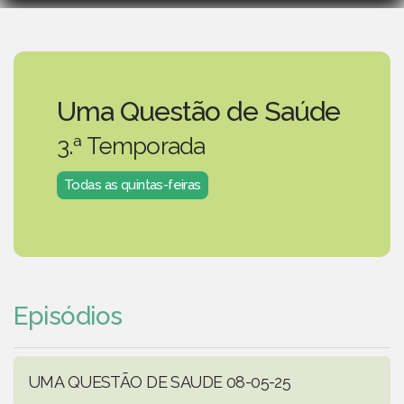
Uma Questão de Saúde
3.ª Temporada
Todas as quintas-feiras
Episódios
UMA QUESTÃO DE SAUDE 08-05-25