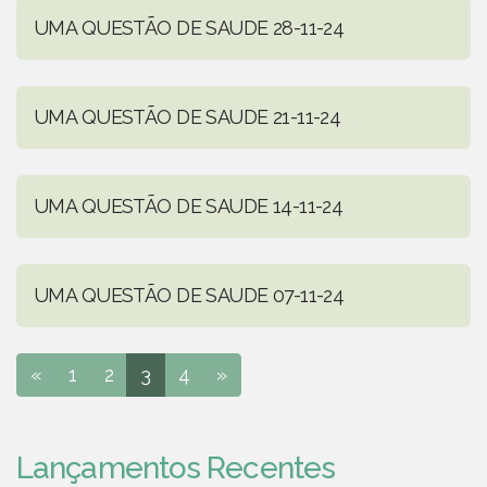
UMA QUESTÃO DE SAUDE 28-11-24
UMA QUESTÃO DE SAUDE 21-11-24
UMA QUESTÃO DE SAUDE 14-11-24
UMA QUESTÃO DE SAUDE 07-11-24
«
1
2
3
4
»
Lançamentos Recentes