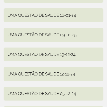
UMA QUESTÃO DE SAUDE 16-01-24
UMA QUESTÃO DE SAUDE 09-01-25
UMA QUESTÃO DE SAUDE 19-12-24
UMA QUESTÃO DE SAUDE 12-12-24
UMA QUESTÃO DE SAUDE 05-12-24