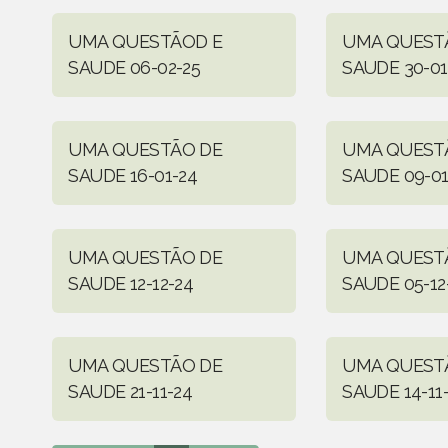
UMA QUESTÃOD E
UMA QUEST
SAUDE 06-02-25
SAUDE 30-01
UMA QUESTÃO DE
UMA QUEST
SAUDE 16-01-24
SAUDE 09-01
UMA QUESTÃO DE
UMA QUEST
SAUDE 12-12-24
SAUDE 05-12
UMA QUESTÃO DE
UMA QUEST
SAUDE 21-11-24
SAUDE 14-11