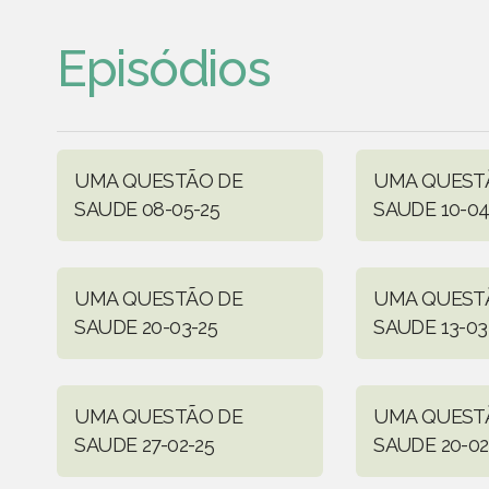
Episódios
UMA QUESTÃO DE
UMA QUEST
SAUDE 08-05-25
SAUDE 10-04
UMA QUESTÃO DE
UMA QUEST
SAUDE 20-03-25
SAUDE 13-03
UMA QUESTÃO DE
UMA QUEST
SAUDE 27-02-25
SAUDE 20-02