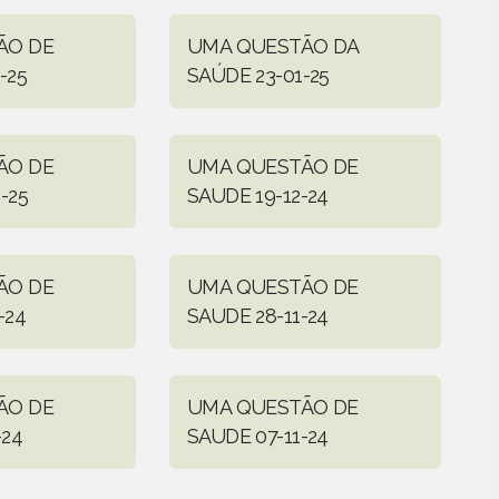
ÃO DE
UMA QUESTÃO DA
-25
SAÚDE 23-01-25
ÃO DE
UMA QUESTÃO DE
-25
SAUDE 19-12-24
ÃO DE
UMA QUESTÃO DE
-24
SAUDE 28-11-24
ÃO DE
UMA QUESTÃO DE
-24
SAUDE 07-11-24