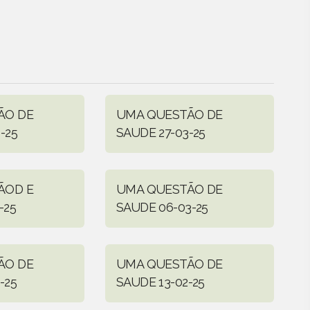
ÃO DE
UMA QUESTÃO DE
-25
SAUDE 27-03-25
ÃOD E
UMA QUESTÃO DE
-25
SAUDE 06-03-25
ÃO DE
UMA QUESTÃO DE
-25
SAUDE 13-02-25