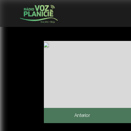
Anterior