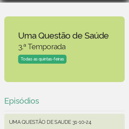
Uma Questão de Saúde
3.ª Temporada
Todas as quintas-feiras
Episódios
UMA QUESTÃO DE SAUDE 31-10-24