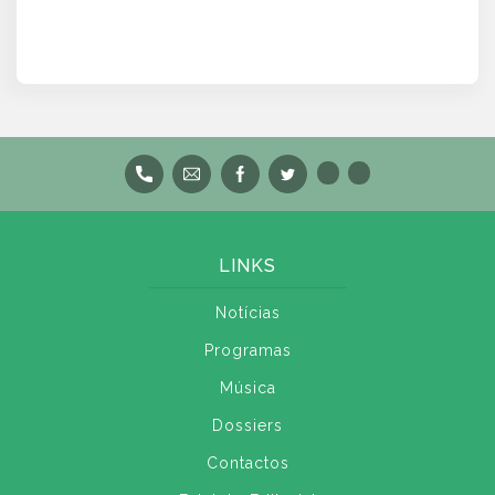
LINKS
Notícias
Programas
Música
Dossiers
Contactos