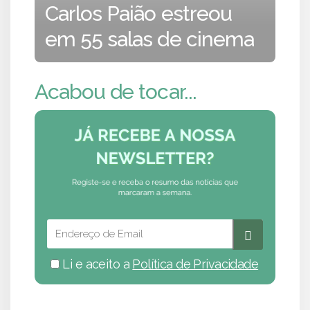
Carlos Paião estreou
em 55 salas de cinema
Acabou de tocar...
Li e aceito a
Política de Privacidade