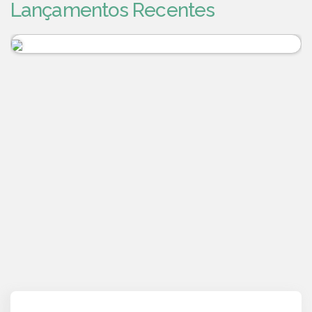
Lançamentos Recentes