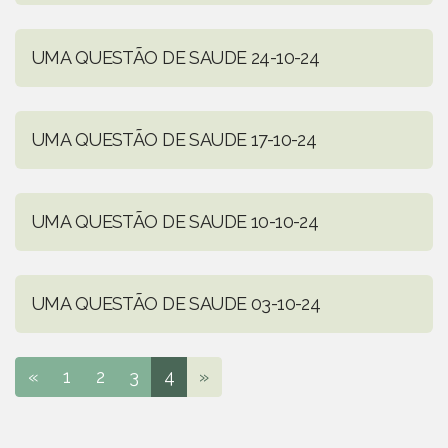
UMA QUESTÃO DE SAUDE 24-10-24
UMA QUESTÃO DE SAUDE 17-10-24
UMA QUESTÃO DE SAUDE 10-10-24
UMA QUESTÃO DE SAUDE 03-10-24
«
1
2
3
4
»