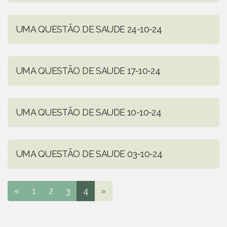
UMA QUESTÃO DE SAUDE 24-10-24
UMA QUESTÃO DE SAUDE 17-10-24
UMA QUESTÃO DE SAUDE 10-10-24
UMA QUESTÃO DE SAUDE 03-10-24
«
1
2
3
4
»