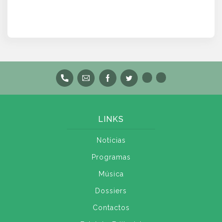
LINKS
Notícias
Programas
Música
Dossiers
Contactos