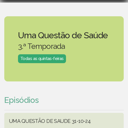
Uma Questão de Saúde
3.ª Temporada
Todas as quintas-feiras
Episódios
UMA QUESTÃO DE SAUDE 31-10-24