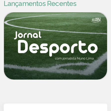
Lançamentos Recentes