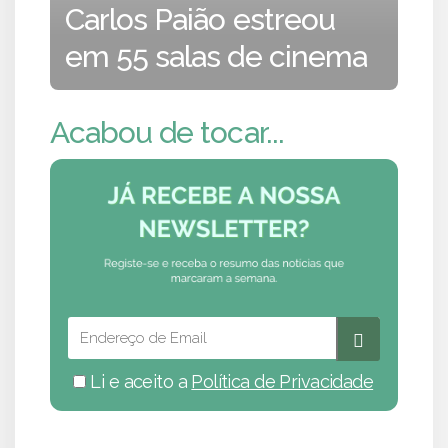
Carlos Paião estreou
em 55 salas de cinema
Acabou de tocar...
Li e aceito a
Política de Privacidade