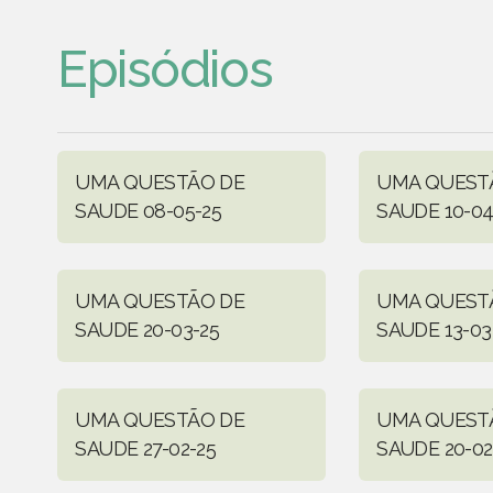
Episódios
UMA QUESTÃO DE
UMA QUEST
SAUDE 08-05-25
SAUDE 10-04
UMA QUESTÃO DE
UMA QUEST
SAUDE 20-03-25
SAUDE 13-03
UMA QUESTÃO DE
UMA QUEST
SAUDE 27-02-25
SAUDE 20-02