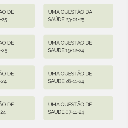
ÃO DE
UMA QUESTÃO DA
-25
SAÚDE 23-01-25
ÃO DE
UMA QUESTÃO DE
-25
SAUDE 19-12-24
ÃO DE
UMA QUESTÃO DE
-24
SAUDE 28-11-24
ÃO DE
UMA QUESTÃO DE
-24
SAUDE 07-11-24