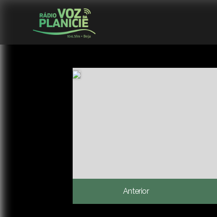
Anterior