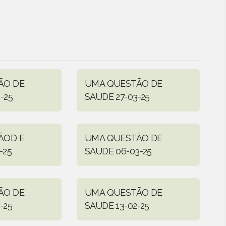
ÃO DE
UMA QUESTÃO DE
-25
SAUDE 27-03-25
ÃOD E
UMA QUESTÃO DE
-25
SAUDE 06-03-25
ÃO DE
UMA QUESTÃO DE
-25
SAUDE 13-02-25