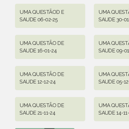
UMA QUESTÃOD E
UMA QUEST
SAUDE 06-02-25
SAUDE 30-01
UMA QUESTÃO DE
UMA QUEST
SAUDE 16-01-24
SAUDE 09-01
UMA QUESTÃO DE
UMA QUEST
SAUDE 12-12-24
SAUDE 05-12
UMA QUESTÃO DE
UMA QUEST
SAUDE 21-11-24
SAUDE 14-11