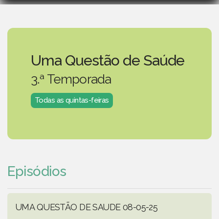
Uma Questão de Saúde
3.ª Temporada
Todas as quintas-feiras
Episódios
UMA QUESTÃO DE SAUDE 08-05-25