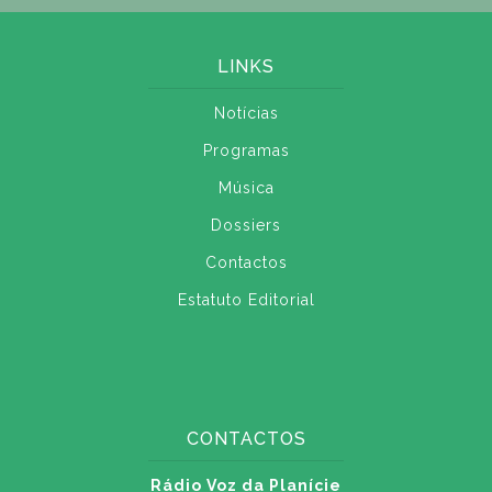
LINKS
Notícias
Programas
Música
Dossiers
Contactos
Estatuto Editorial
CONTACTOS
Rádio Voz da Planície