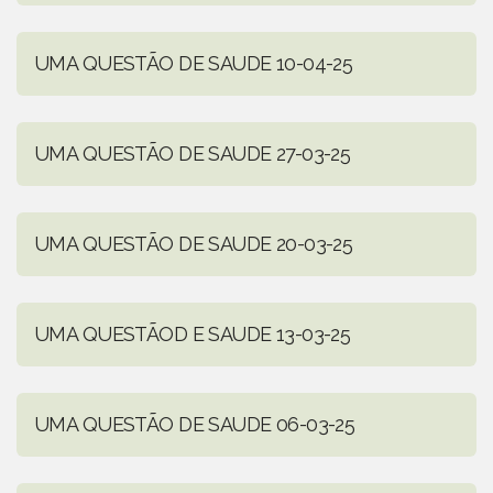
UMA QUESTÃO DE SAUDE 10-04-25
UMA QUESTÃO DE SAUDE 27-03-25
UMA QUESTÃO DE SAUDE 20-03-25
UMA QUESTÃOD E SAUDE 13-03-25
UMA QUESTÃO DE SAUDE 06-03-25