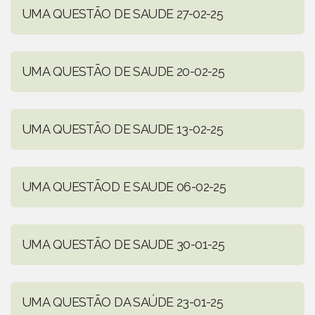
UMA QUESTÃO DE SAUDE 27-02-25
UMA QUESTÃO DE SAUDE 20-02-25
UMA QUESTÃO DE SAUDE 13-02-25
UMA QUESTÃOD E SAUDE 06-02-25
UMA QUESTÃO DE SAUDE 30-01-25
UMA QUESTÃO DA SAÚDE 23-01-25