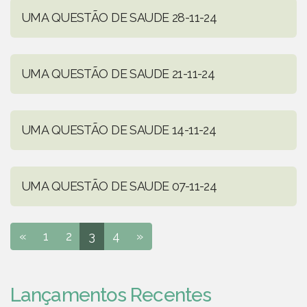
UMA QUESTÃO DE SAUDE 28-11-24
UMA QUESTÃO DE SAUDE 21-11-24
UMA QUESTÃO DE SAUDE 14-11-24
UMA QUESTÃO DE SAUDE 07-11-24
«
1
2
3
4
»
Lançamentos Recentes