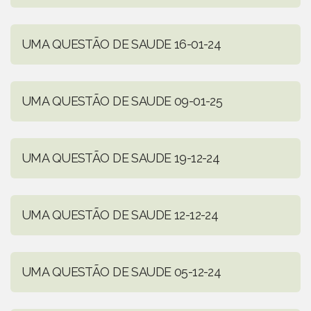
UMA QUESTÃO DE SAUDE 16-01-24
UMA QUESTÃO DE SAUDE 09-01-25
UMA QUESTÃO DE SAUDE 19-12-24
UMA QUESTÃO DE SAUDE 12-12-24
UMA QUESTÃO DE SAUDE 05-12-24