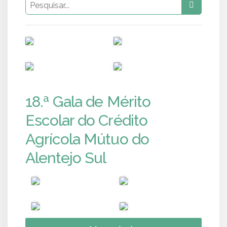
PUB
PUB
PUB
PUB
18.ª Gala de Mérito
Escolar do Crédito
Agrícola Mútuo do
Alentejo Sul