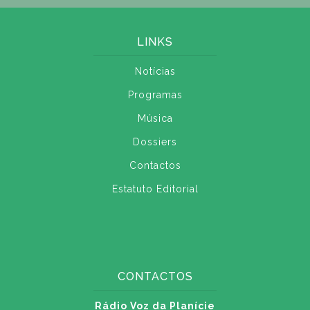
LINKS
Notícias
Programas
Música
Dossiers
Contactos
Estatuto Editorial
CONTACTOS
Rádio Voz da Planície