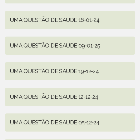
UMA QUESTÃO DE SAUDE 16-01-24
UMA QUESTÃO DE SAUDE 09-01-25
UMA QUESTÃO DE SAUDE 19-12-24
UMA QUESTÃO DE SAUDE 12-12-24
UMA QUESTÃO DE SAUDE 05-12-24