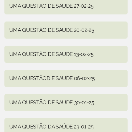
UMA QUESTÃO DE SAUDE 27-02-25
UMA QUESTÃO DE SAUDE 20-02-25
UMA QUESTÃO DE SAUDE 13-02-25
UMA QUESTÃOD E SAUDE 06-02-25
UMA QUESTÃO DE SAUDE 30-01-25
UMA QUESTÃO DA SAÚDE 23-01-25