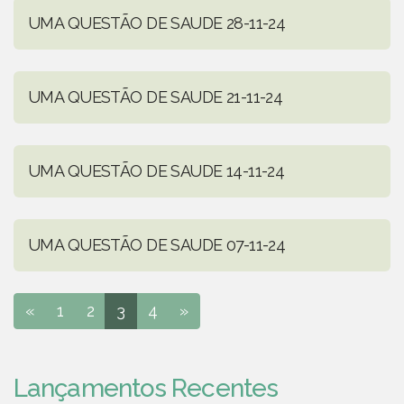
UMA QUESTÃO DE SAUDE 28-11-24
UMA QUESTÃO DE SAUDE 21-11-24
UMA QUESTÃO DE SAUDE 14-11-24
UMA QUESTÃO DE SAUDE 07-11-24
«
1
2
3
4
»
Lançamentos Recentes