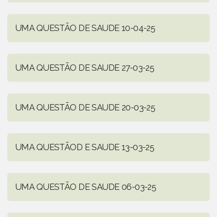
UMA QUESTÃO DE SAUDE 10-04-25
UMA QUESTÃO DE SAUDE 27-03-25
UMA QUESTÃO DE SAUDE 20-03-25
UMA QUESTÃOD E SAUDE 13-03-25
UMA QUESTÃO DE SAUDE 06-03-25