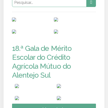
PUB
PUB
PUB
PUB
18.ª Gala de Mérito
Escolar do Crédito
Agrícola Mútuo do
Alentejo Sul