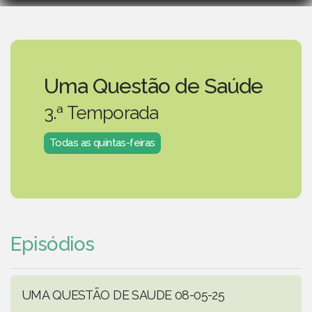
Uma Questão de Saúde
3.ª Temporada
Todas as quintas-feiras
Episódios
UMA QUESTÃO DE SAUDE 08-05-25