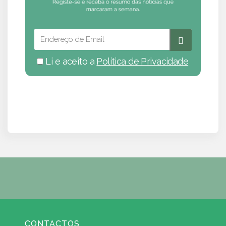
Li e aceito a
Política de Privacidade
CONTACTOS