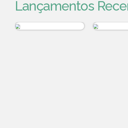
Lançamentos Rece