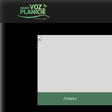
Anterior