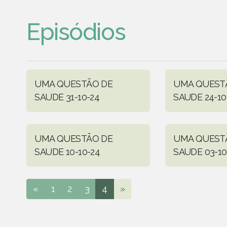
Episódios
UMA QUESTÃO DE
UMA QUEST
SAUDE 31-10-24
SAUDE 24-10
UMA QUESTÃO DE
UMA QUEST
SAUDE 10-10-24
SAUDE 03-10
«
1
2
3
4
»