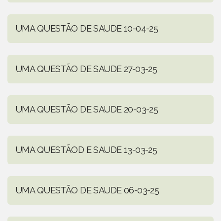
UMA QUESTÃO DE SAUDE 10-04-25
UMA QUESTÃO DE SAUDE 27-03-25
UMA QUESTÃO DE SAUDE 20-03-25
UMA QUESTÃOD E SAUDE 13-03-25
UMA QUESTÃO DE SAUDE 06-03-25