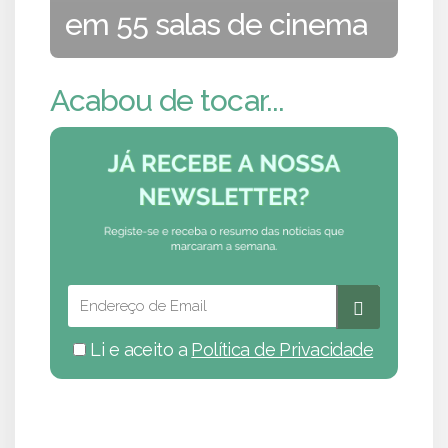
em 55 salas de cinema
Acabou de tocar...
Li e aceito a
Política de Privacidade