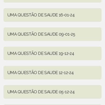
UMA QUESTÃO DE SAUDE 16-01-24
UMA QUESTÃO DE SAUDE 09-01-25
UMA QUESTÃO DE SAUDE 19-12-24
UMA QUESTÃO DE SAUDE 12-12-24
UMA QUESTÃO DE SAUDE 05-12-24