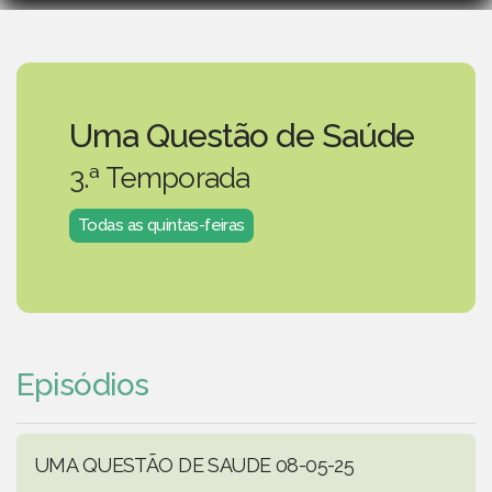
Uma Questão de Saúde
3.ª Temporada
Todas as quintas-feiras
Episódios
UMA QUESTÃO DE SAUDE 08-05-25