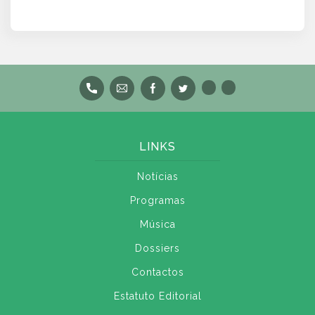
LINKS
Notícias
Programas
Música
Dossiers
Contactos
Estatuto Editorial