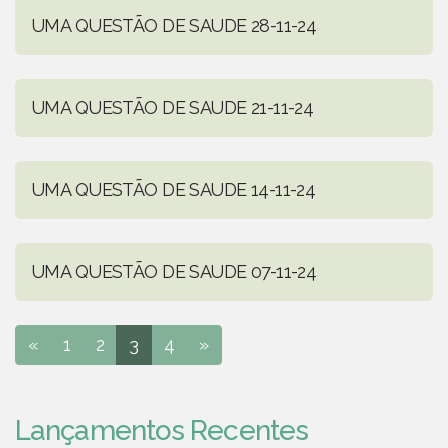
UMA QUESTÃO DE SAUDE 28-11-24
UMA QUESTÃO DE SAUDE 21-11-24
UMA QUESTÃO DE SAUDE 14-11-24
UMA QUESTÃO DE SAUDE 07-11-24
«
1
2
3
4
»
Lançamentos Recentes