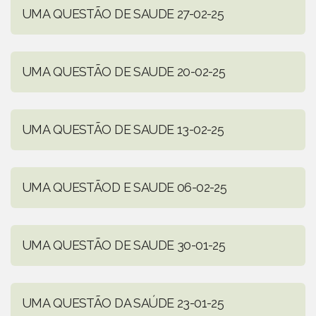
UMA QUESTÃO DE SAUDE 27-02-25
UMA QUESTÃO DE SAUDE 20-02-25
UMA QUESTÃO DE SAUDE 13-02-25
UMA QUESTÃOD E SAUDE 06-02-25
UMA QUESTÃO DE SAUDE 30-01-25
UMA QUESTÃO DA SAÚDE 23-01-25