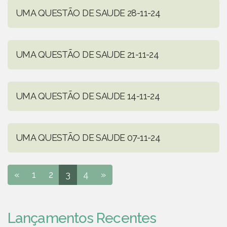
UMA QUESTÃO DE SAUDE 28-11-24
UMA QUESTÃO DE SAUDE 21-11-24
UMA QUESTÃO DE SAUDE 14-11-24
UMA QUESTÃO DE SAUDE 07-11-24
«
1
2
3
4
»
Lançamentos Recentes