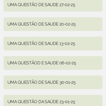
UMA QUESTÃO DE SAUDE 27-02-25
UMA QUESTÃO DE SAUDE 20-02-25
UMA QUESTÃO DE SAUDE 13-02-25
UMA QUESTÃOD E SAUDE 06-02-25
UMA QUESTÃO DE SAUDE 30-01-25
UMA QUESTÃO DA SAÚDE 23-01-25