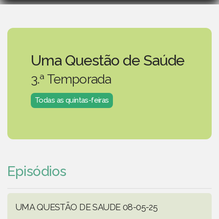
Uma Questão de Saúde
3.ª Temporada
Todas as quintas-feiras
Episódios
UMA QUESTÃO DE SAUDE 08-05-25