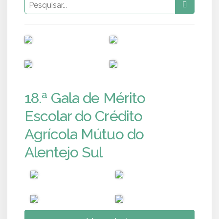
PUB
PUB
PUB
PUB
18.ª Gala de Mérito
Escolar do Crédito
Agrícola Mútuo do
Alentejo Sul