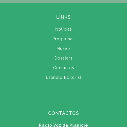
LINKS
Notícias
Programas
Música
Dossiers
Contactos
Estatuto Editorial
CONTACTOS
Rádio Voz da Planície