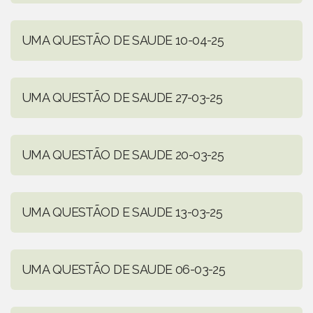
UMA QUESTÃO DE SAUDE 10-04-25
UMA QUESTÃO DE SAUDE 27-03-25
UMA QUESTÃO DE SAUDE 20-03-25
UMA QUESTÃOD E SAUDE 13-03-25
UMA QUESTÃO DE SAUDE 06-03-25