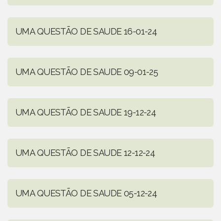
UMA QUESTÃO DE SAUDE 16-01-24
UMA QUESTÃO DE SAUDE 09-01-25
UMA QUESTÃO DE SAUDE 19-12-24
UMA QUESTÃO DE SAUDE 12-12-24
UMA QUESTÃO DE SAUDE 05-12-24