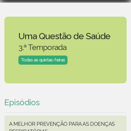
Uma Questão de Saúde
3.ª Temporada
Todas as quintas-feiras
Episódios
A MELHOR PREVENÇÃO PARA AS DOENÇAS