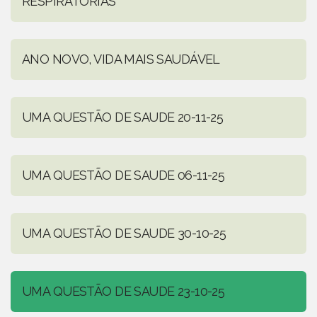
RESPIRATÓRIAS
ANO NOVO, VIDA MAIS SAUDÁVEL
UMA QUESTÃO DE SAUDE 20-11-25
UMA QUESTÃO DE SAUDE 06-11-25
UMA QUESTÃO DE SAUDE 30-10-25
UMA QUESTÃO DE SAUDE 23-10-25