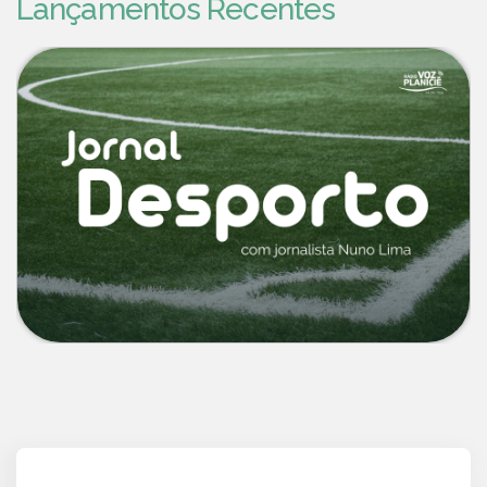
Lançamentos Recentes