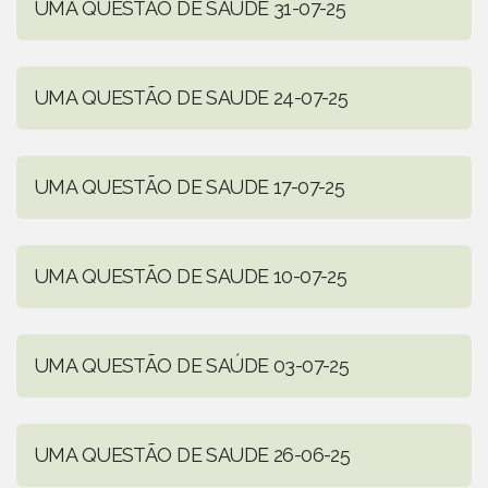
UMA QUESTÃO DE SAÚDE 31-07-25
UMA QUESTÃO DE SAUDE 24-07-25
UMA QUESTÃO DE SAUDE 17-07-25
UMA QUESTÃO DE SAUDE 10-07-25
UMA QUESTÃO DE SAÚDE 03-07-25
UMA QUESTÃO DE SAUDE 26-06-25