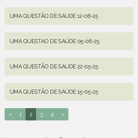
UMA QUESTÃO DE SAUDE 12-06-25
UMA QUESTAO DE SAÚDE 05-06-25
UMA QUESTÃO DE SAUDE 22-05-25
UMA QUESTÃO DE SAÚDE 15-05-25
«
1
2
3
4
»