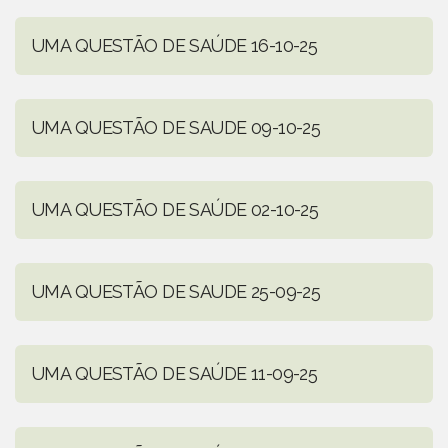
UMA QUESTÃO DE SAÚDE 16-10-25
UMA QUESTÃO DE SAUDE 09-10-25
UMA QUESTÃO DE SAÚDE 02-10-25
UMA QUESTÃO DE SAUDE 25-09-25
UMA QUESTÃO DE SAÚDE 11-09-25