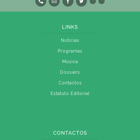
LINKS
Notícias
Programas
Música
Dossiers
Contactos
Estatuto Editorial
CONTACTOS