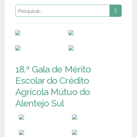
PUB
PUB
PUB
PUB
18.ª Gala de Mérito
Escolar do Crédito
Agrícola Mútuo do
Alentejo Sul