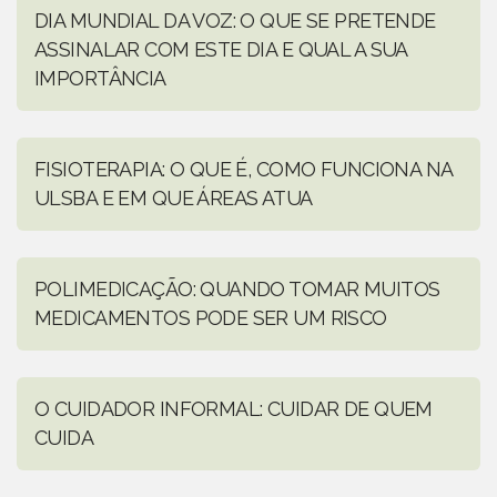
DIA MUNDIAL DA VOZ: O QUE SE PRETENDE
ASSINALAR COM ESTE DIA E QUAL A SUA
IMPORTÂNCIA
FISIOTERAPIA: O QUE É, COMO FUNCIONA NA
ULSBA E EM QUE ÁREAS ATUA
POLIMEDICAÇÃO: QUANDO TOMAR MUITOS
MEDICAMENTOS PODE SER UM RISCO
O CUIDADOR INFORMAL: CUIDAR DE QUEM
CUIDA