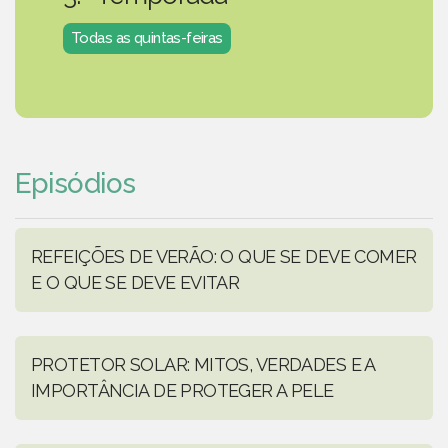
Todas as quintas-feiras
Episódios
REFEIÇÕES DE VERÃO: O QUE SE DEVE COMER
E O QUE SE DEVE EVITAR
PROTETOR SOLAR: MITOS, VERDADES E A
IMPORTÂNCIA DE PROTEGER A PELE