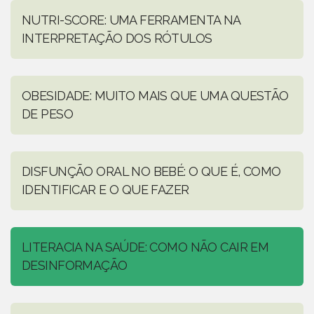
NUTRI-SCORE: UMA FERRAMENTA NA
INTERPRETAÇÃO DOS RÓTULOS
OBESIDADE: MUITO MAIS QUE UMA QUESTÃO
DE PESO
DISFUNÇÃO ORAL NO BEBÉ: O QUE É, COMO
IDENTIFICAR E O QUE FAZER
LITERACIA NA SAÚDE: COMO NÃO CAIR EM
DESINFORMAÇÃO