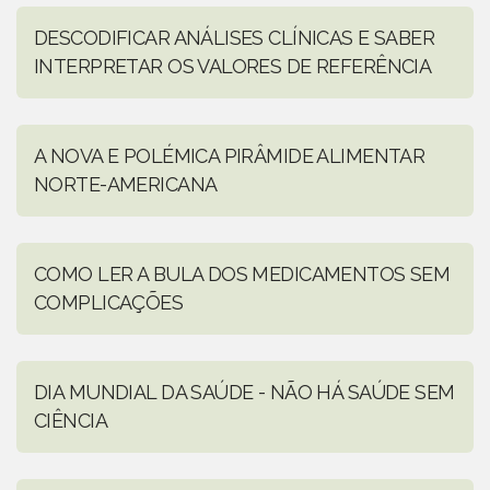
DESCODIFICAR ANÁLISES CLÍNICAS E SABER
INTERPRETAR OS VALORES DE REFERÊNCIA
A NOVA E POLÉMICA PIRÂMIDE ALIMENTAR
NORTE-AMERICANA
COMO LER A BULA DOS MEDICAMENTOS SEM
COMPLICAÇÕES
DIA MUNDIAL DA SAÚDE - NÃO HÁ SAÚDE SEM
CIÊNCIA