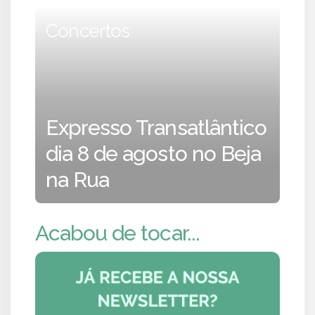
Concertos
Expresso Transatlântico
dia 8 de agosto no Beja
na Rua
Acabou de tocar...