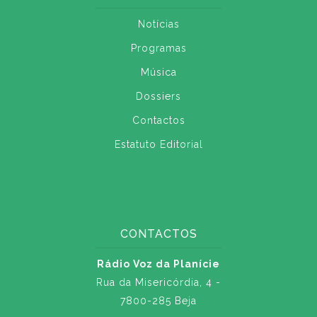
Notícias
Programas
Música
Dossiers
Contactos
Estatuto Editorial
CONTACTOS
Rádio Voz da Planície
Rua da Misericórdia, 4 -
7800-285 Beja