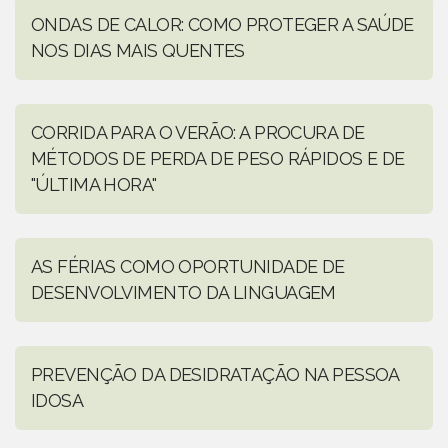
ONDAS DE CALOR: COMO PROTEGER A SAÚDE
NOS DIAS MAIS QUENTES
CORRIDA PARA O VERÃO: A PROCURA DE
MÉTODOS DE PERDA DE PESO RÁPIDOS E DE
"ÚLTIMA HORA"
AS FÉRIAS COMO OPORTUNIDADE DE
DESENVOLVIMENTO DA LINGUAGEM
PREVENÇÃO DA DESIDRATAÇÃO NA PESSOA
IDOSA