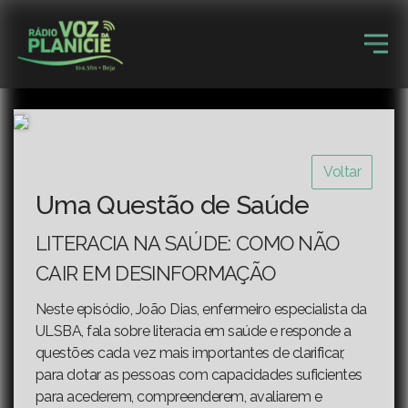
Voltar
Uma Questão de Saúde
LITERACIA NA SAÚDE: COMO NÃO
CAIR EM DESINFORMAÇÃO
Neste episódio, João Dias, enfermeiro especialista da
ULSBA, fala sobre literacia em saúde e responde a
questões cada vez mais importantes de clarificar,
para dotar as pessoas com capacidades suficientes
para acederem, compreenderem, avaliarem e