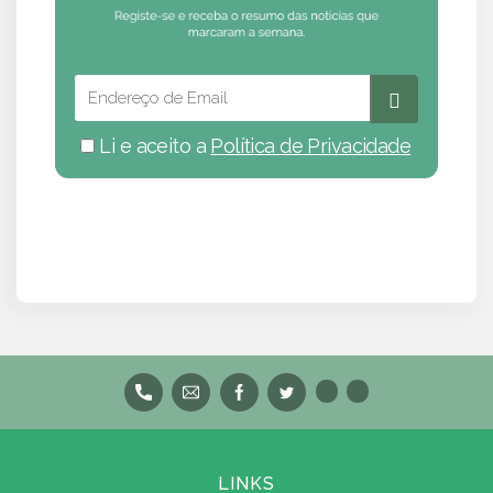
Li e aceito a
Política de Privacidade
LINKS