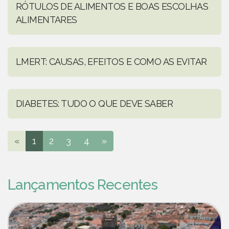
RÓTULOS DE ALIMENTOS E BOAS ESCOLHAS
ALIMENTARES
LMERT: CAUSAS, EFEITOS E COMO AS EVITAR
DIABETES: TUDO O QUE DEVE SABER
«
1
2
3
4
»
Lançamentos Recentes