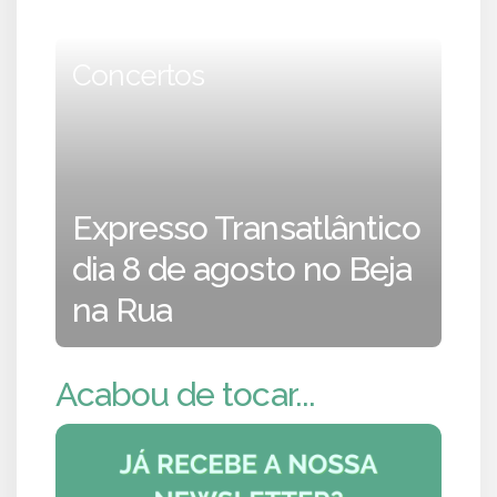
Concertos
Expresso Transatlântico
dia 8 de agosto no Beja
na Rua
Acabou de tocar...