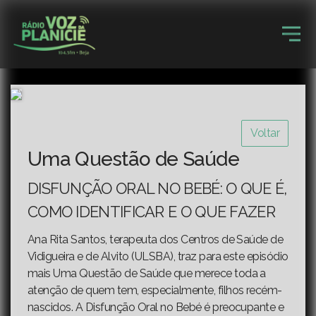
Voltar
Uma Questão de Saúde
DISFUNÇÃO ORAL NO BEBÉ: O QUE É,
COMO IDENTIFICAR E O QUE FAZER
Ana Rita Santos, terapeuta dos Centros de Saúde de
Vidigueira e de Alvito (ULSBA), traz para este episódio
mais Uma Questão de Saúde que merece toda a
atenção de quem tem, especialmente, filhos recém-
nascidos. A Disfunção Oral no Bebé é preocupante e