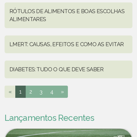
RÓTULOS DE ALIMENTOS E BOAS ESCOLHAS
ALIMENTARES
LMERT: CAUSAS, EFEITOS E COMO AS EVITAR
DIABETES: TUDO O QUE DEVE SABER
«
1
2
3
4
»
Lançamentos Recentes