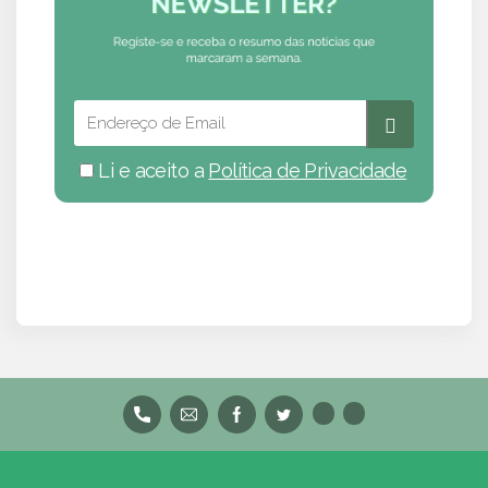
Li e aceito a
Política de Privacidade