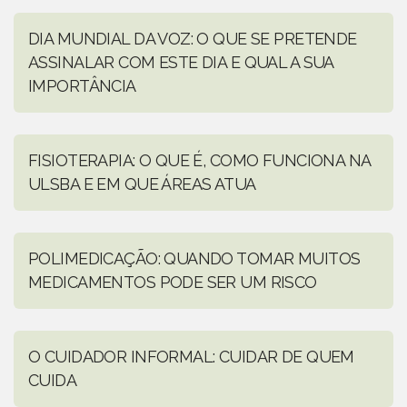
DIA MUNDIAL DA VOZ: O QUE SE PRETENDE
ASSINALAR COM ESTE DIA E QUAL A SUA
IMPORTÂNCIA
FISIOTERAPIA: O QUE É, COMO FUNCIONA NA
ULSBA E EM QUE ÁREAS ATUA
POLIMEDICAÇÃO: QUANDO TOMAR MUITOS
MEDICAMENTOS PODE SER UM RISCO
O CUIDADOR INFORMAL: CUIDAR DE QUEM
CUIDA