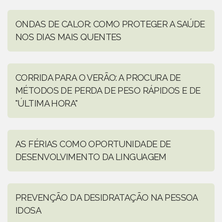
ONDAS DE CALOR: COMO PROTEGER A SAÚDE
NOS DIAS MAIS QUENTES
CORRIDA PARA O VERÃO: A PROCURA DE
MÉTODOS DE PERDA DE PESO RÁPIDOS E DE
"ÚLTIMA HORA"
AS FÉRIAS COMO OPORTUNIDADE DE
DESENVOLVIMENTO DA LINGUAGEM
PREVENÇÃO DA DESIDRATAÇÃO NA PESSOA
IDOSA