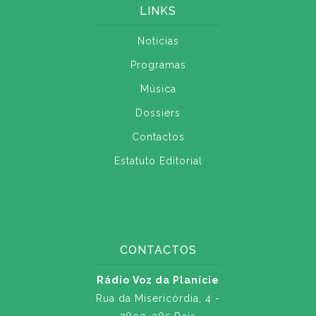
LINKS
Notícias
Programas
Música
Dossiers
Contactos
Estatuto Editorial
CONTACTOS
Rádio Voz da Planície
Rua da Misericórdia, 4 -