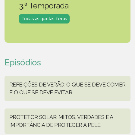
3.ª Temporada
Todas as quintas-feiras
Episódios
REFEIÇÕES DE VERÃO: O QUE SE DEVE COMER
E O QUE SE DEVE EVITAR
PROTETOR SOLAR: MITOS, VERDADES E A
IMPORTÂNCIA DE PROTEGER A PELE