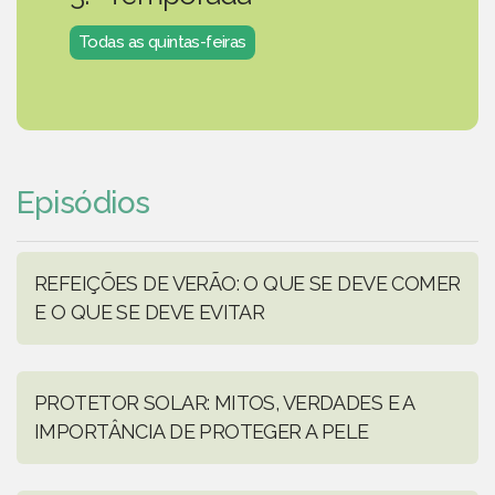
Todas as quintas-feiras
Episódios
REFEIÇÕES DE VERÃO: O QUE SE DEVE COMER
E O QUE SE DEVE EVITAR
PROTETOR SOLAR: MITOS, VERDADES E A
IMPORTÂNCIA DE PROTEGER A PELE