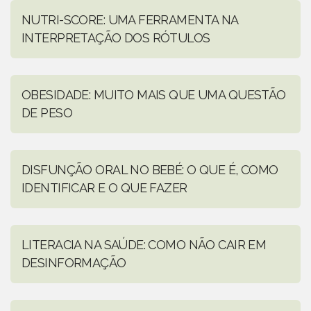
NUTRI-SCORE: UMA FERRAMENTA NA
INTERPRETAÇÃO DOS RÓTULOS
OBESIDADE: MUITO MAIS QUE UMA QUESTÃO
DE PESO
DISFUNÇÃO ORAL NO BEBÉ: O QUE É, COMO
IDENTIFICAR E O QUE FAZER
LITERACIA NA SAÚDE: COMO NÃO CAIR EM
DESINFORMAÇÃO