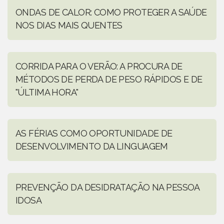
ONDAS DE CALOR: COMO PROTEGER A SAÚDE
NOS DIAS MAIS QUENTES
CORRIDA PARA O VERÃO: A PROCURA DE
MÉTODOS DE PERDA DE PESO RÁPIDOS E DE
"ÚLTIMA HORA"
AS FÉRIAS COMO OPORTUNIDADE DE
DESENVOLVIMENTO DA LINGUAGEM
PREVENÇÃO DA DESIDRATAÇÃO NA PESSOA
IDOSA