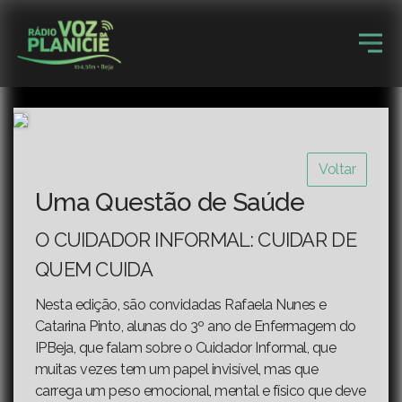
Voltar
Uma Questão de Saúde
O CUIDADOR INFORMAL: CUIDAR DE
QUEM CUIDA
Nesta edição, são convidadas Rafaela Nunes e
Catarina Pinto, alunas do 3º ano de Enfermagem do
IPBeja, que falam sobre o Cuidador Informal, que
muitas vezes tem um papel invisível, mas que
carrega um peso emocional, mental e físico que deve