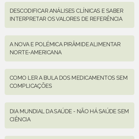
DESCODIFICAR ANÁLISES CLÍNICAS E SABER
INTERPRETAR OS VALORES DE REFERÊNCIA
A NOVA E POLÉMICA PIRÂMIDE ALIMENTAR
NORTE-AMERICANA
COMO LER A BULA DOS MEDICAMENTOS SEM
COMPLICAÇÕES
DIA MUNDIAL DA SAÚDE - NÃO HÁ SAÚDE SEM
CIÊNCIA