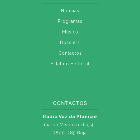
Notícias
Programas
Música
Dossiers
Contactos
Estatuto Editorial
CONTACTOS
Rádio Voz da Planície
Rua da Misericórdia, 4 -
7800-285 Beja