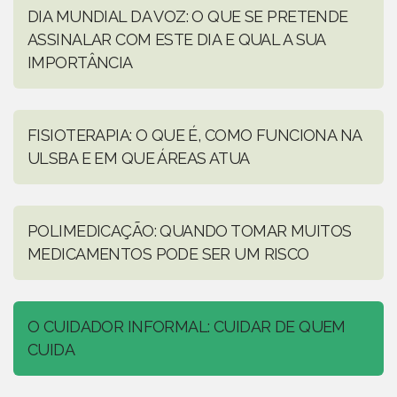
DIA MUNDIAL DA VOZ: O QUE SE PRETENDE
ASSINALAR COM ESTE DIA E QUAL A SUA
IMPORTÂNCIA
FISIOTERAPIA: O QUE É, COMO FUNCIONA NA
ULSBA E EM QUE ÁREAS ATUA
POLIMEDICAÇÃO: QUANDO TOMAR MUITOS
MEDICAMENTOS PODE SER UM RISCO
O CUIDADOR INFORMAL: CUIDAR DE QUEM
CUIDA