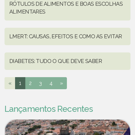
RÓTULOS DE ALIMENTOS E BOAS ESCOLHAS
ALIMENTARES
LMERT: CAUSAS, EFEITOS E COMO AS EVITAR
DIABETES: TUDO O QUE DEVE SABER
«
1
2
3
4
»
Lançamentos Recentes