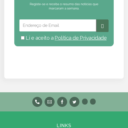
Li e aceito a
Política de Privacidade
LINKS