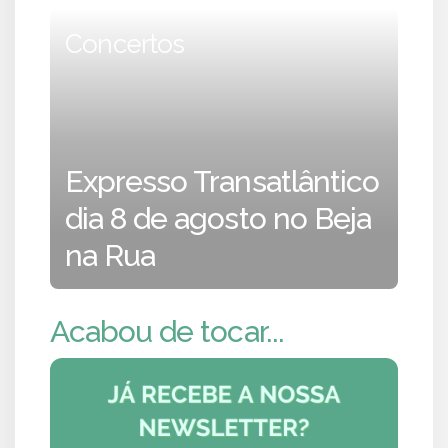
Concertos
Expresso Transatlântico
dia 8 de agosto no Beja
na Rua
Acabou de tocar...