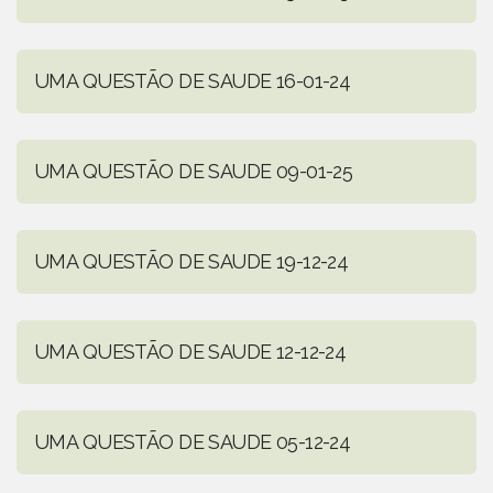
UMA QUESTÃO DE SAUDE 16-01-24
UMA QUESTÃO DE SAUDE 09-01-25
UMA QUESTÃO DE SAUDE 19-12-24
UMA QUESTÃO DE SAUDE 12-12-24
UMA QUESTÃO DE SAUDE 05-12-24