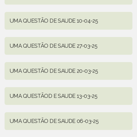
UMA QUESTÃO DE SAUDE 10-04-25
UMA QUESTÃO DE SAUDE 27-03-25
UMA QUESTÃO DE SAUDE 20-03-25
UMA QUESTÃOD E SAUDE 13-03-25
UMA QUESTÃO DE SAUDE 06-03-25