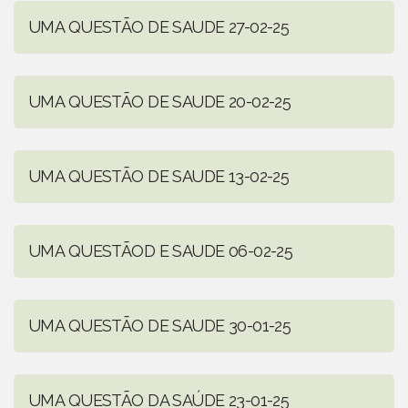
UMA QUESTÃO DE SAUDE 27-02-25
UMA QUESTÃO DE SAUDE 20-02-25
UMA QUESTÃO DE SAUDE 13-02-25
UMA QUESTÃOD E SAUDE 06-02-25
UMA QUESTÃO DE SAUDE 30-01-25
UMA QUESTÃO DA SAÚDE 23-01-25