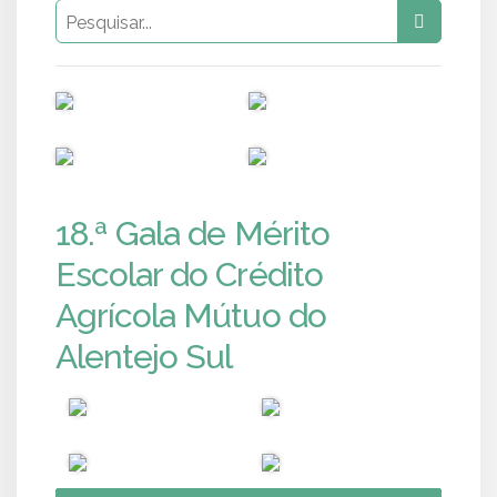
PUB
PUB
PUB
PUB
18.ª Gala de Mérito
Escolar do Crédito
Agrícola Mútuo do
Alentejo Sul