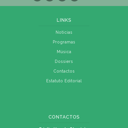
LINKS
Notícias
Programas
Música
Dossiers
Contactos
Estatuto Editorial
CONTACTOS