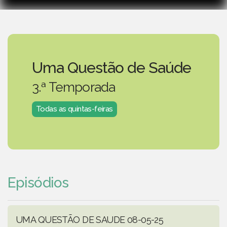
Uma Questão de Saúde
3.ª Temporada
Todas as quintas-feiras
Episódios
UMA QUESTÃO DE SAUDE 08-05-25