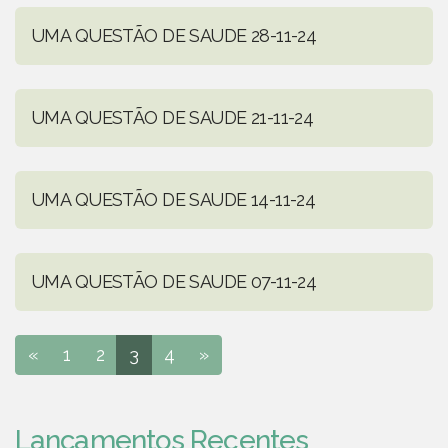
UMA QUESTÃO DE SAUDE 28-11-24
UMA QUESTÃO DE SAUDE 21-11-24
UMA QUESTÃO DE SAUDE 14-11-24
UMA QUESTÃO DE SAUDE 07-11-24
«
1
2
3
4
»
Lançamentos Recentes