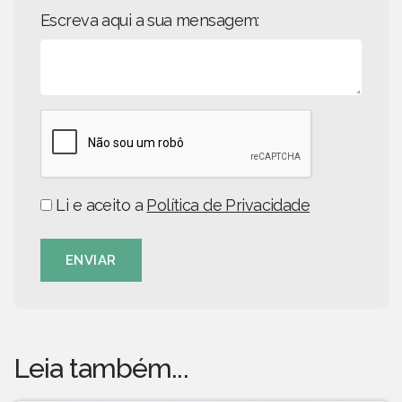
Escreva aqui a sua mensagem:
Li e aceito a
Política de Privacidade
ENVIAR
Leia também...