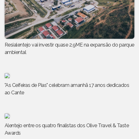
Resialentejo vai investir quase 2,9ME na expansão do parque
ambiental
"As Ceifeiras de Pias" celebram amanhã 17 anos dedicados
ao Cante
Alentejo entre os quatro finalistas dos Olive Travel & Taste
Awards