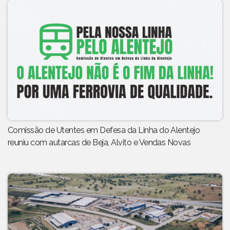
Comissão de Utentes em Defesa da Linha do Alentejo
reuniu com autarcas de Beja, Alvito e Vendas Novas