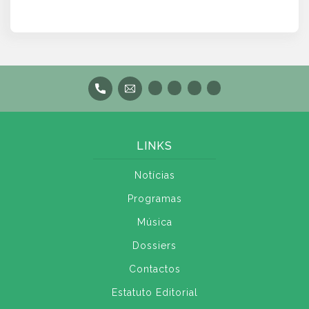
LINKS
Notícias
Programas
Música
Dossiers
Contactos
Estatuto Editorial