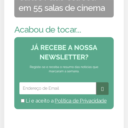
em 55 salas de cinema
Acabou de tocar...
Li e aceito a
Política de Privacidade