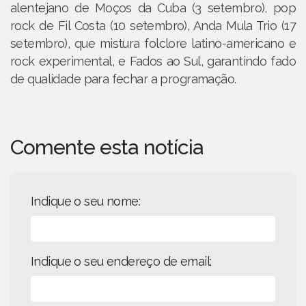
alentejano de Moços da Cuba (3 setembro), pop
rock de Fil Costa (10 setembro), Anda Mula Trio (17
setembro), que mistura folclore latino-americano e
rock experimental, e Fados ao Sul, garantindo fado
de qualidade para fechar a programação.
Comente esta notícia
Indique o seu nome:
Indique o seu endereço de email: