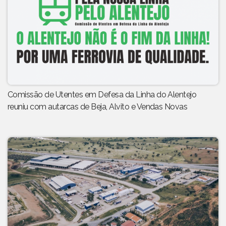
Comissão de Utentes em Defesa da Linha do Alentejo
reuniu com autarcas de Beja, Alvito e Vendas Novas