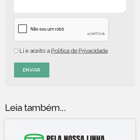
Li e aceito a
Política de Privacidade
ENVIAR
Leia também...