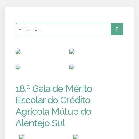
PUB
PUB
PUB
PUB
18.ª Gala de Mérito
Escolar do Crédito
Agrícola Mútuo do
Alentejo Sul