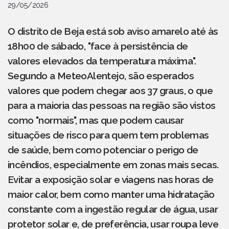
29/05/2026
O distrito de Beja está sob aviso amarelo até às
18h00 de sábado, "face à persistência de
valores elevados da temperatura máxima".
Segundo a MeteoAlentejo, são esperados
valores que podem chegar aos 37 graus, o que
para a maioria das pessoas na região são vistos
como "normais", mas que podem causar
situações de risco para quem tem problemas
de saúde, bem como potenciar o perigo de
incêndios, especialmente em zonas mais secas.
Evitar a exposição solar e viagens nas horas de
maior calor, bem como manter uma hidratação
constante com a ingestão regular de água, usar
protetor solar e, de preferência, usar roupa leve