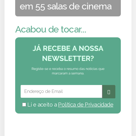
em 55 salas de cinema
Acabou de tocar...
Li e aceito a
Política de Privacidade