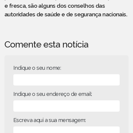
e fresca, são alguns dos conselhos das
autoridades de saúde e de segurança nacionais.
Comente esta notícia
Indique o seu nome:
Indique o seu endereço de email:
Escreva aqui a sua mensagem: