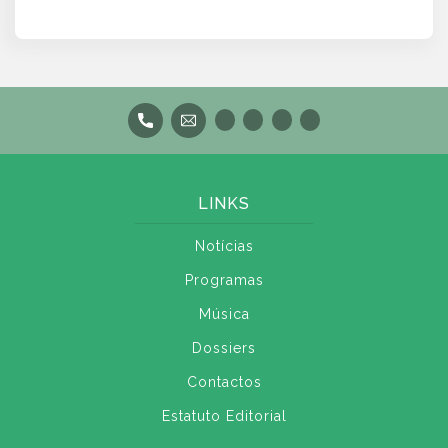
LINKS
Notícias
Programas
Música
Dossiers
Contactos
Estatuto Editorial