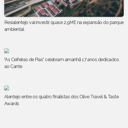
Resialentejo vai investir quase 2,9ME na expansão do parque
ambiental
"As Ceifeiras de Pias" celebram amanhã 17 anos dedicados
ao Cante
Alentejo entre os quatro finalistas dos Olive Travel & Taste
Awards