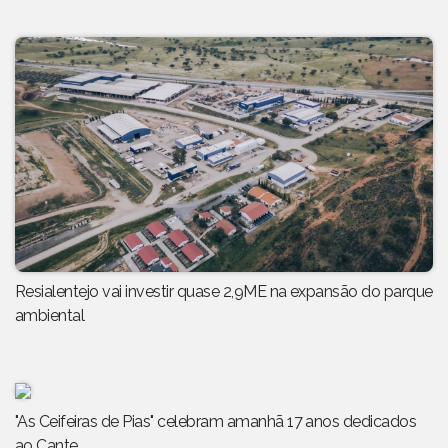
Resialentejo vai investir quase 2,9ME na expansão do parque
ambiental
"As Ceifeiras de Pias" celebram amanhã 17 anos dedicados
ao Cante