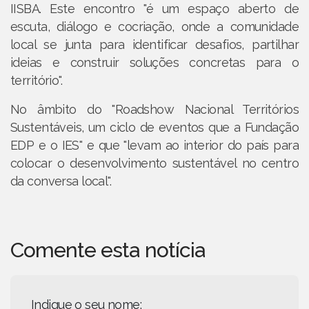
IISBA. Este encontro "é um espaço aberto de
escuta, diálogo e cocriação, onde a comunidade
local se junta para identificar desafios, partilhar
ideias e construir soluções concretas para o
território".
No âmbito do "Roadshow Nacional Territórios
Sustentáveis, um ciclo de eventos que a Fundação
EDP e o IES" e que "levam ao interior do país para
colocar o desenvolvimento sustentável no centro
da conversa local".
Comente esta notícia
Indique o seu nome: