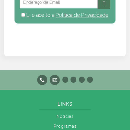
Li e aceito a
Política de Privacidade
LINKS
Notícias
Programas