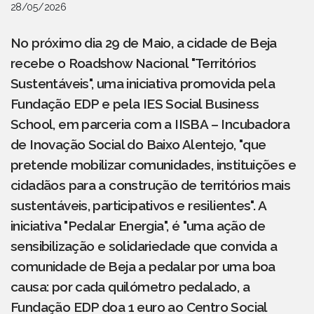
28/05/2026
No próximo dia 29 de Maio, a cidade de Beja
recebe o Roadshow Nacional "Territórios
Sustentáveis", uma iniciativa promovida pela
Fundação EDP e pela IES Social Business
School, em parceria com a IISBA – Incubadora
de Inovação Social do Baixo Alentejo, "que
pretende mobilizar comunidades, instituições e
cidadãos para a construção de territórios mais
sustentáveis, participativos e resilientes". A
iniciativa "Pedalar Energia", é "uma ação de
sensibilização e solidariedade que convida a
comunidade de Beja a pedalar por uma boa
causa: por cada quilómetro pedalado, a
Fundação EDP doa 1 euro ao Centro Social