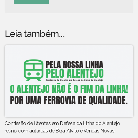
Leia também...
Comissão de Utentes em Defesa da Linha do Alentejo
reuniu com autarcas de Beja, Alvito e Vendas Novas