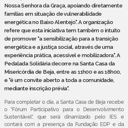
Nossa Senhora da Graça, apoiando diretamente
famílias em situação de vulnerabilidade
energética no Baixo Alentejo". A organização
refere que esta iniciativa tem também o intuito
de promover "a sensibilização para a transição
energética e a justiça social, através de uma
experiência prática, acessível e mobilizadora". A
Pedalada Solidária decorre na Santa Casa da
Misericórdia de Beja, entre as 11h00 e as 18h00,
e "é um convite aberto a toda a comunidade,
mediante inscrição prévia".
Para completar o dia, a Santa Casa de Beja recebe
o "Fórum Participativo para o Desenvolvimento
Sustentável", que será dinamizado pelo IES e
contará com a presença da Fundação EDP e da