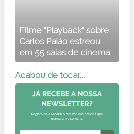
Filme "Playback" sobre
Carlos Paião estreou
em 55 salas de cinema
Acabou de tocar...