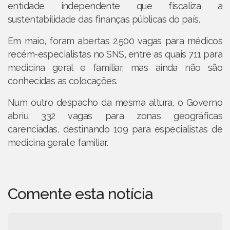
entidade independente que fiscaliza a
sustentabilidade das finanças públicas do país.
Em maio, foram abertas 2.500 vagas para médicos
recém-especialistas no SNS, entre as quais 711 para
medicina geral e familiar, mas ainda não são
conhecidas as colocações.
Num outro despacho da mesma altura, o Governo
abriu 332 vagas para zonas geográficas
carenciadas, destinando 109 para especialistas de
medicina geral e familiar.
Comente esta notícia