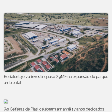
Resialentejo vai investir quase 2,9ME na expansão do parque
ambiental
"As Ceifeiras de Pias" celebram amanhã 17 anos dedicados