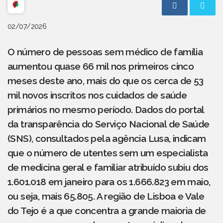
02/07/2026
O número de pessoas sem médico de família
aumentou quase 66 mil nos primeiros cinco
meses deste ano, mais do que os cerca de 53
mil novos inscritos nos cuidados de saúde
primários no mesmo período. Dados do portal
da transparência do Serviço Nacional de Saúde
(SNS), consultados pela agência Lusa, indicam
que o número de utentes sem um especialista
de medicina geral e familiar atribuído subiu dos
1.601.018 em janeiro para os 1.666.823 em maio,
ou seja, mais 65.805. A região de Lisboa e Vale
do Tejo é a que concentra a grande maioria de