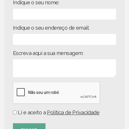
Indique o seu nome:
Indique o seu endereço de email:
Escreva aqui a sua mensagem:
Li e aceito a
Política de Privacidade