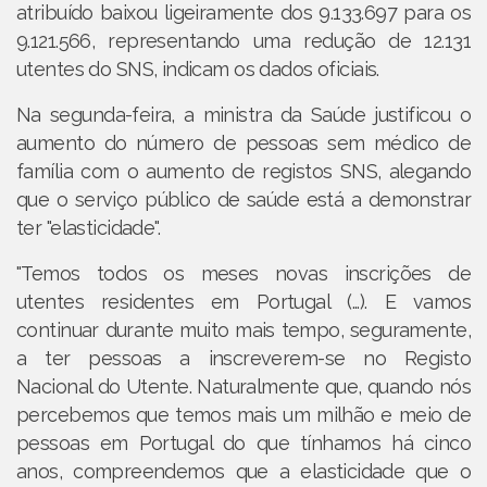
atribuído baixou ligeiramente dos 9.133.697 para os
9.121.566, representando uma redução de 12.131
utentes do SNS, indicam os dados oficiais.
Na segunda-feira, a ministra da Saúde justificou o
aumento do número de pessoas sem médico de
família com o aumento de registos SNS, alegando
que o serviço público de saúde está a demonstrar
ter "elasticidade".
"Temos todos os meses novas inscrições de
utentes residentes em Portugal (...). E vamos
continuar durante muito mais tempo, seguramente,
a ter pessoas a inscreverem-se no Registo
Nacional do Utente. Naturalmente que, quando nós
percebemos que temos mais um milhão e meio de
pessoas em Portugal do que tínhamos há cinco
anos, compreendemos que a elasticidade que o