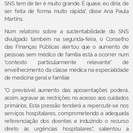
SNS tem de ter é muito grande. É quase, eu diria, de
ser feita de forma muito rápida", disse Ana Paula
Martins.
Num relatório sobre a sustentabilidade do SNS
divulgado também na segunda-feira, o Conselho
das Finanças Públicas alertou que o aumento de
pessoas sem médico de família está a ocorrer num
"contexto particularmente relevante" de
envelhecimento da classe médica na especialidade
de medicina geral e familiar.
"O previsível aumento das aposentações poderá,
assim, agravar as restrições no acesso aos cuidados
primários. Esta pressão tenderá a repercutir-se nos
serviços hospitalares, comprometendo a adequada
referenciação dos doentes e induzindo o recurso
direto às urgências hospitalares", salientou a