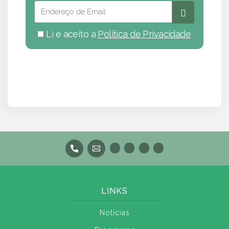
Li e aceito a
Política de Privacidade
LINKS
Notícias