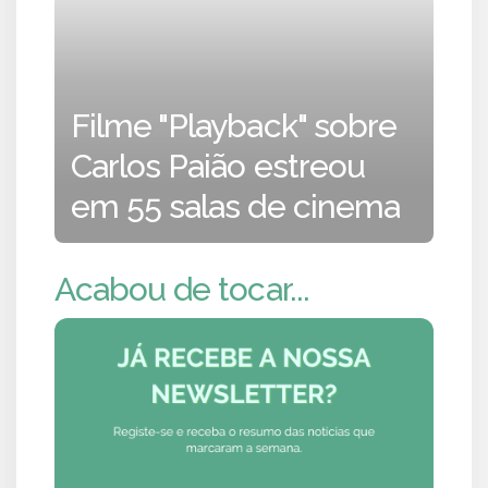
Filme "Playback" sobre
Carlos Paião estreou
em 55 salas de cinema
Acabou de tocar...