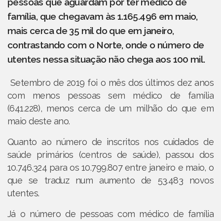
pessoas que aguardam por ter médico de
família, que chegavam às 1.165.496 em maio,
mais cerca de 35 mil do que em janeiro,
contrastando com o Norte, onde o número de
utentes nessa situação não chega aos 100 mil.
Setembro de 2019 foi o mês dos últimos dez anos
com menos pessoas sem médico de família
(641.228), menos cerca de um milhão do que em
maio deste ano.
Quanto ao número de inscritos nos cuidados de
saúde primários (centros de saúde), passou dos
10.746.324 para os 10.799.807 entre janeiro e maio, o
que se traduz num aumento de 53.483 novos
utentes.
Já o número de pessoas com médico de família