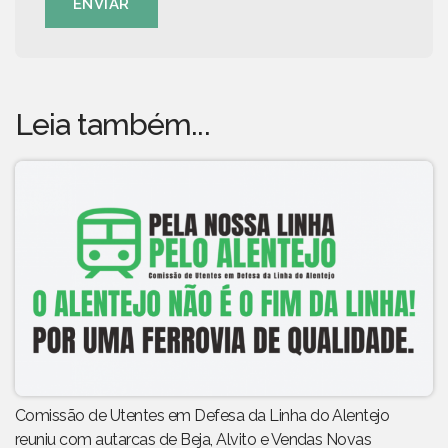
ENVIAR
Leia também...
Comissão de Utentes em Defesa da Linha do Alentejo
reuniu com autarcas de Beja, Alvito e Vendas Novas