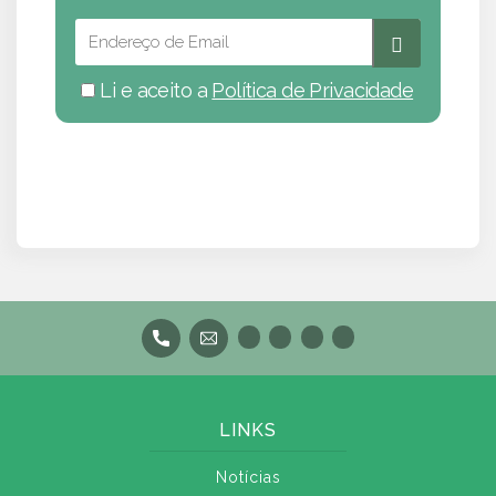
Li e aceito a
Política de Privacidade
LINKS
Notícias