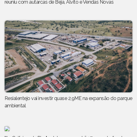
reuniu com autarcas de Beja, Alvito e Vendas Novas
Resialentejo vai investir quase 2,9ME na expansão do parque
ambiental