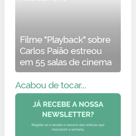
Filme "Playback" sobre
Carlos Paião estreou
em 55 salas de cinema
Acabou de tocar...