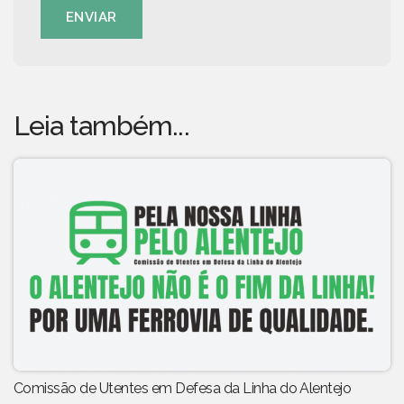
ENVIAR
Leia também...
Comissão de Utentes em Defesa da Linha do Alentejo