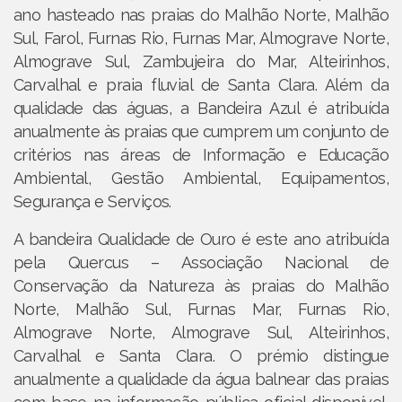
ano hasteado nas praias do Malhão Norte, Malhão
Sul, Farol, Furnas Rio, Furnas Mar, Almograve Norte,
Almograve Sul, Zambujeira do Mar, Alteirinhos,
Carvalhal e praia fluvial de Santa Clara. Além da
qualidade das águas, a Bandeira Azul é atribuída
anualmente às praias que cumprem um conjunto de
critérios nas áreas de Informação e Educação
Ambiental, Gestão Ambiental, Equipamentos,
Segurança e Serviços.
A bandeira Qualidade de Ouro é este ano atribuída
pela Quercus – Associação Nacional de
Conservação da Natureza às praias do Malhão
Norte, Malhão Sul, Furnas Mar, Furnas Rio,
Almograve Norte, Almograve Sul, Alteirinhos,
Carvalhal e Santa Clara. O prémio distingue
anualmente a qualidade da água balnear das praias