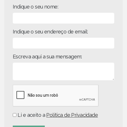
Indique o seu nome:
Indique o seu endereço de email:
Escreva aqui a sua mensagem:
Li e aceito a
Política de Privacidade