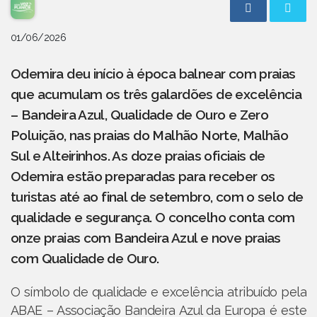
01/06/2026
Odemira deu início à época balnear com praias
que acumulam os três galardões de excelência
– Bandeira Azul, Qualidade de Ouro e Zero
Poluição, nas praias do Malhão Norte, Malhão
Sul e Alteirinhos. As doze praias oficiais de
Odemira estão preparadas para receber os
turistas até ao final de setembro, com o selo de
qualidade e segurança. O concelho conta com
onze praias com Bandeira Azul e nove praias
com Qualidade de Ouro.
O símbolo de qualidade e excelência atribuído pela
ABAE – Associação Bandeira Azul da Europa é este