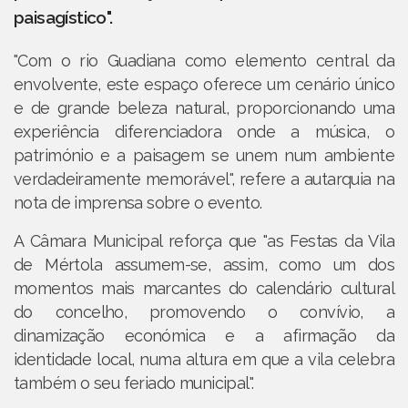
paisagístico".
"Com o rio Guadiana como elemento central da
envolvente, este espaço oferece um cenário único
e de grande beleza natural, proporcionando uma
experiência diferenciadora onde a música, o
património e a paisagem se unem num ambiente
verdadeiramente memorável", refere a autarquia na
nota de imprensa sobre o evento.
A Câmara Municipal reforça que "as Festas da Vila
de Mértola assumem-se, assim, como um dos
momentos mais marcantes do calendário cultural
do concelho, promovendo o convívio, a
dinamização económica e a afirmação da
identidade local, numa altura em que a vila celebra
também o seu feriado municipal".