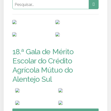
PUB
PUB
PUB
PUB
18.ª Gala de Mérito
Escolar do Crédito
Agrícola Mútuo do
Alentejo Sul