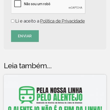
Li e aceito a
Política de Privacidade
ENVIAR
Leia também...