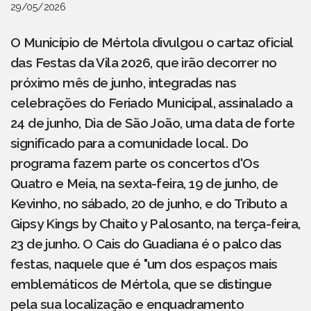
29/05/2026
O Município de Mértola divulgou o cartaz oficial
das Festas da Vila 2026, que irão decorrer no
próximo mês de junho, integradas nas
celebrações do Feriado Municipal, assinalado a
24 de junho, Dia de São João, uma data de forte
significado para a comunidade local. Do
programa fazem parte os concertos d'Os
Quatro e Meia, na sexta-feira, 19 de junho, de
Kevinho, no sábado, 20 de junho, e do Tributo a
Gipsy Kings by Chaito y Palosanto, na terça-feira,
23 de junho. O Cais do Guadiana é o palco das
festas, naquele que é "um dos espaços mais
emblemáticos de Mértola, que se distingue
pela sua localização e enquadramento