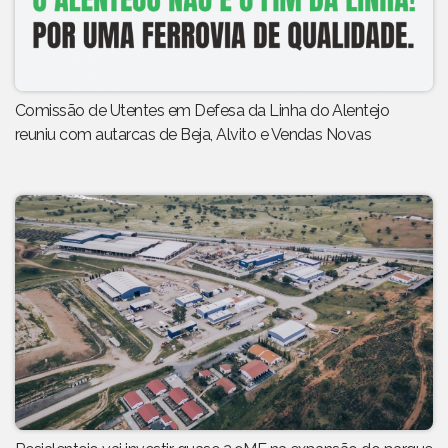
Comissão de Utentes em Defesa da Linha do Alentejo
reuniu com autarcas de Beja, Alvito e Vendas Novas