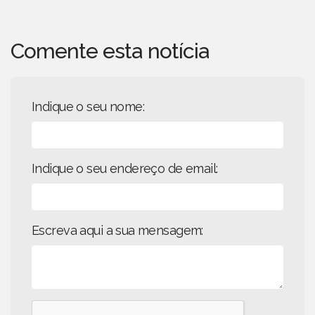
Comente esta notícia
Indique o seu nome:
Indique o seu endereço de email:
Escreva aqui a sua mensagem: