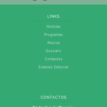
LINKS
Notícias
Programas
Música
Dossiers
Contactos
Estatuto Editorial
CONTACTOS