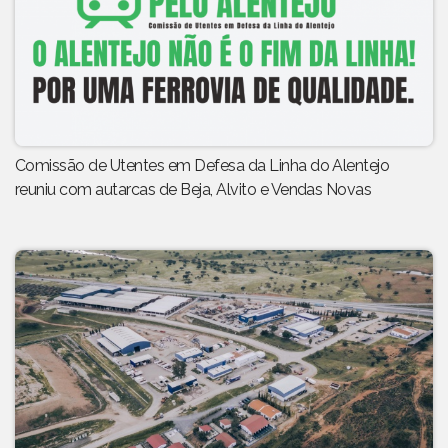
Comissão de Utentes em Defesa da Linha do Alentejo
reuniu com autarcas de Beja, Alvito e Vendas Novas