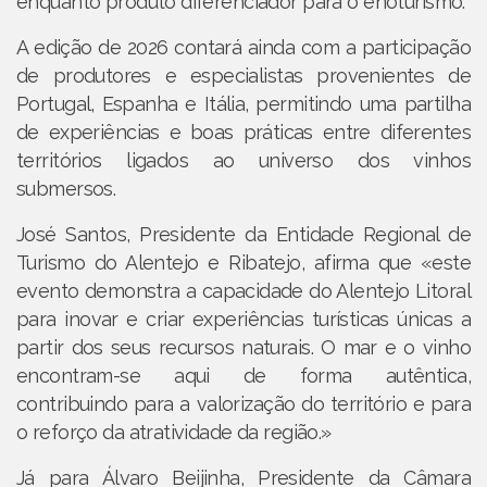
enquanto produto diferenciador para o enoturismo.
A edição de 2026 contará ainda com a participação
de produtores e especialistas provenientes de
Portugal, Espanha e Itália, permitindo uma partilha
de experiências e boas práticas entre diferentes
territórios ligados ao universo dos vinhos
submersos.
José Santos, Presidente da Entidade Regional de
Turismo do Alentejo e Ribatejo, afirma que «este
evento demonstra a capacidade do Alentejo Litoral
para inovar e criar experiências turísticas únicas a
partir dos seus recursos naturais. O mar e o vinho
encontram-se aqui de forma autêntica,
contribuindo para a valorização do território e para
o reforço da atratividade da região.»
Já para Álvaro Beijinha, Presidente da Câmara