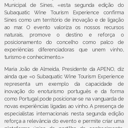
Municipal de Sines, «esta segunda edição do
Subaquatic Wine Tourism Experience confirma
Sines como um território de inovação e de ligação
ao mar. O evento valoriza os nossos recursos
naturais, promove o destino e reforça o
posicionamento do concelho como palco de
experiências diferenciadoras que unem vinho,
turismo e conhecimento.»
Maria João de Almeida, Presidente da APENO, diz
ainda que «o Subaquatic Wine Tourism Experience
representa um exemplo da capacidade de
inovação do enoturismo português e da forma
como Portugal pode posicionar-se na vanguarda de
novas experiências ligadas ao vinho. A presença de
especialistas internacionais nesta segunda edição
reforça a relevância do evento e permite criar uma