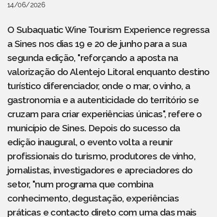
14/06/2026
O Subaquatic Wine Tourism Experience regressa
a Sines nos dias 19 e 20 de junho para a sua
segunda edição, "reforçando a aposta na
valorização do Alentejo Litoral enquanto destino
turístico diferenciador, onde o mar, o vinho, a
gastronomia e a autenticidade do território se
cruzam para criar experiências únicas", refere o
município de Sines. Depois do sucesso da
edição inaugural, o evento volta a reunir
profissionais do turismo, produtores de vinho,
jornalistas, investigadores e apreciadores do
setor, "num programa que combina
conhecimento, degustação, experiências
práticas e contacto direto com uma das mais