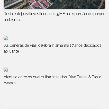
Resialentejo vai investir quase 2,9ME na expansão do parque
ambiental
"As Ceifeiras de Pias" celebram amanhã 17 anos dedicados
ao Cante
Alentejo entre os quatro finalistas dos Olive Travel & Taste
Awards