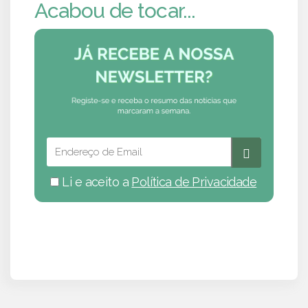
Acabou de tocar...
Li e aceito a
Política de Privacidade