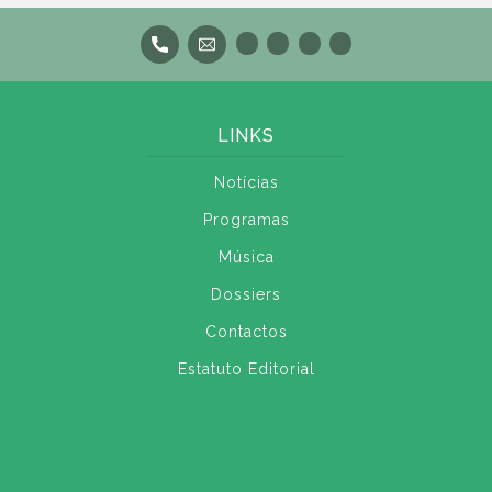
LINKS
Notícias
Programas
Música
Dossiers
Contactos
Estatuto Editorial