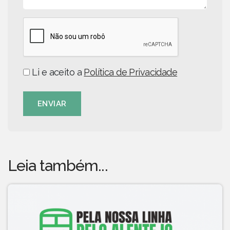
Li e aceito a
Política de Privacidade
ENVIAR
Leia também...