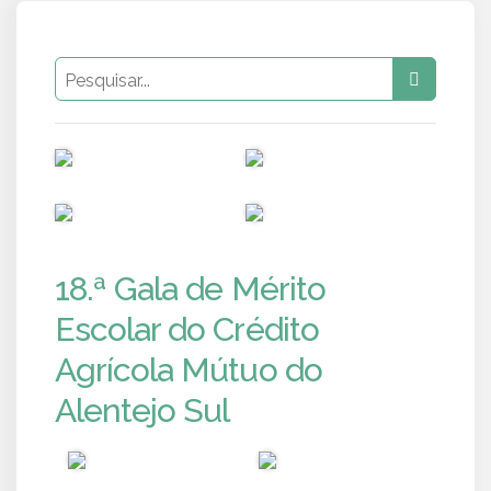
PUB
PUB
PUB
PUB
18.ª Gala de Mérito
Escolar do Crédito
Agrícola Mútuo do
Alentejo Sul