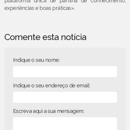
plataforma única de partilha de conhecimento,
experiências e boas práticas».
Comente esta notícia
Indique o seu nome:
Indique o seu endereço de email:
Escreva aqui a sua mensagem: