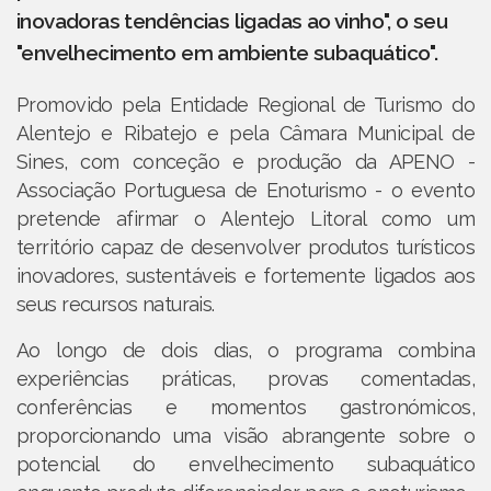
inovadoras tendências ligadas ao vinho", o seu
"envelhecimento em ambiente subaquático".
Promovido pela Entidade Regional de Turismo do
Alentejo e Ribatejo e pela Câmara Municipal de
Sines, com conceção e produção da APENO -
Associação Portuguesa de Enoturismo - o evento
pretende afirmar o Alentejo Litoral como um
território capaz de desenvolver produtos turísticos
inovadores, sustentáveis e fortemente ligados aos
seus recursos naturais.
Ao longo de dois dias, o programa combina
experiências práticas, provas comentadas,
conferências e momentos gastronómicos,
proporcionando uma visão abrangente sobre o
potencial do envelhecimento subaquático