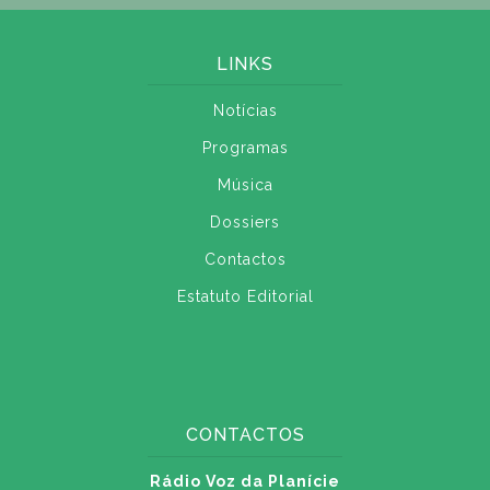
LINKS
Notícias
Programas
Música
Dossiers
Contactos
Estatuto Editorial
CONTACTOS
Rádio Voz da Planície