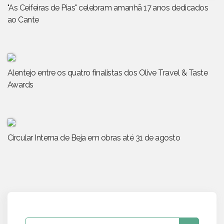
"As Ceifeiras de Pias" celebram amanhã 17 anos dedicados
ao Cante
Alentejo entre os quatro finalistas dos Olive Travel & Taste
Awards
Circular Interna de Beja em obras até 31 de agosto