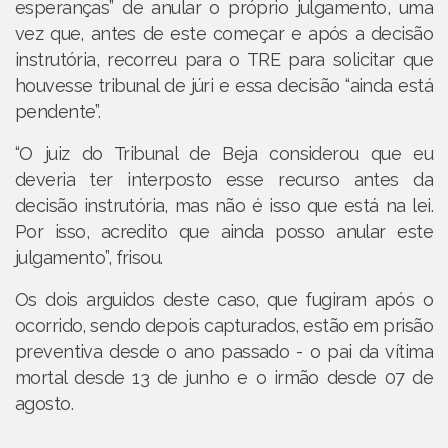
esperanças” de anular o próprio julgamento, uma
vez que, antes de este começar e após a decisão
instrutória, recorreu para o TRE para solicitar que
houvesse tribunal de júri e essa decisão “ainda está
pendente”.
“O juiz do Tribunal de Beja considerou que eu
deveria ter interposto esse recurso antes da
decisão instrutória, mas não é isso que está na lei.
Por isso, acredito que ainda posso anular este
julgamento”, frisou.
Os dois arguidos deste caso, que fugiram após o
ocorrido, sendo depois capturados, estão em prisão
preventiva desde o ano passado - o pai da vítima
mortal desde 13 de junho e o irmão desde 07 de
agosto.