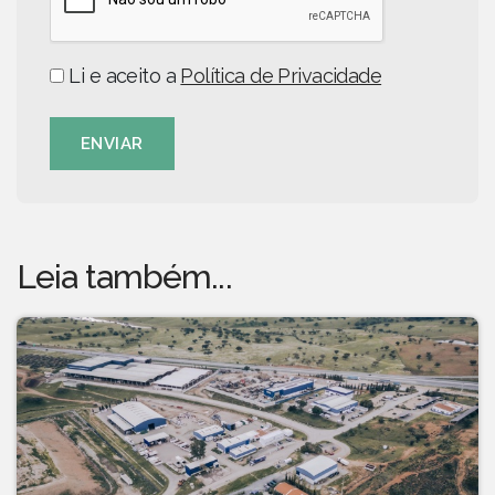
Li e aceito a
Política de Privacidade
ENVIAR
Leia também...