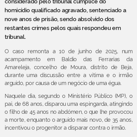
considerado pelo tribunal cúmplice do
homicídio qualificado agravado, sentenciado a
nove anos de prisão, sendo absolvido dos
restantes crimes pelos quais respondeu em
tribunal.
O caso remonta a 10 de junho de 2025, num
acampamento em Baldio das Ferrarias da
Amareleja, concelho de Moura, distrito de Beja,
durante uma discussão entre a vítima e o irmão
arguido, por causa de um negócio de uma égua.
Naquele dia, segundo o Ministério Público (MP), o
pai, de 68 anos, disparou uma espingarda, atingindo
o filho de 45 anos no abdómen, o que lhe provocou
a morte, enquanto o arguido mais novo, de 35 anos,
incentivou o progenitor a disparar contra o irmão.