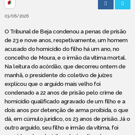
03/06/2026
O Tribunal de Beja condenou a penas de prisão
de 23 e nove anos, respetivamente, um homem
acusado do homicídio do filho há um ano, no
concelho de Moura, e o irmão da vítima mortal.
Na leitura do acórdão, que decorreu ontem de
manhã, o presidente do coletivo de juízes
explicou que o arguido mais velho foi
condenado a 22 anos de prisão pelo crime de
homicídio qualificado agravado de um filho e a
dois anos por detenção de arma proibida, o que
dá, em cúmulo jurídico, os 23 anos de prisão. Já o
outro arguido, seu filho e irmão da vítima, foi