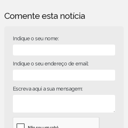
Comente esta notícia
Indique o seu nome:
Indique o seu endereço de email:
Escreva aqui a sua mensagem: