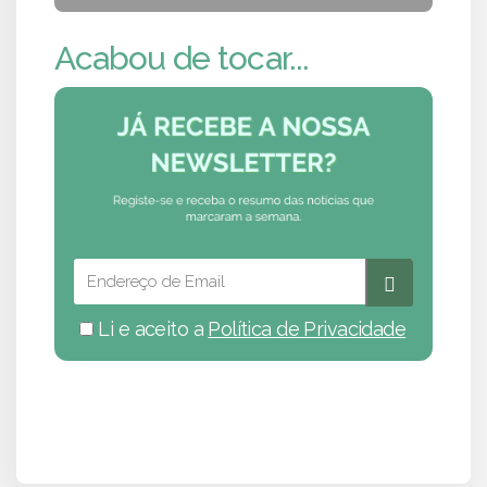
Acabou de tocar...
Li e aceito a
Política de Privacidade