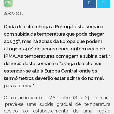
18/05/2026
Onda de calor chega a Portugal esta semana
com subida da temperatura que pode chegar
aos 35º, mas há zonas da Europa que podem
atingir os 40º, de acordo com a informação do
IPMA. As temperaturas começam a subir a partir
do início desta semana e "a vaga de calor vai
estender-se até à Europa Central, onde os
termómetros deverão estar acima do normal
para a época".
Como anunciou o IPMA, entre 18 e 24 de maio,
"prevê-se uma subida gradual de temperatura
devido ao estabelecimento de uma região