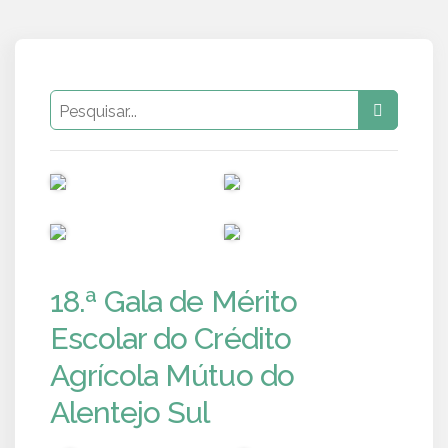
PUB
PUB
PUB
PUB
18.ª Gala de Mérito
Escolar do Crédito
Agrícola Mútuo do
Alentejo Sul