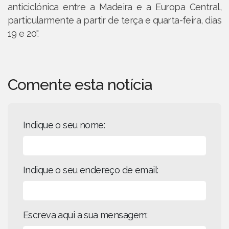
anticiclónica entre a Madeira e a Europa Central,
particularmente a partir de terça e quarta-feira, dias
19 e 20".
Comente esta notícia
Indique o seu nome:
Indique o seu endereço de email:
Escreva aqui a sua mensagem: