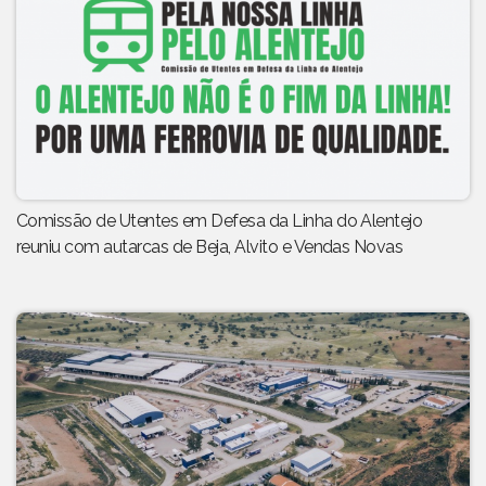
Comissão de Utentes em Defesa da Linha do Alentejo
reuniu com autarcas de Beja, Alvito e Vendas Novas