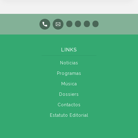
LINKS
Notícias
Programas
Música
Dossiers
Contactos
Estatuto Editorial