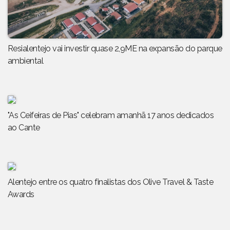
Resialentejo vai investir quase 2,9ME na expansão do parque
ambiental
"As Ceifeiras de Pias" celebram amanhã 17 anos dedicados
ao Cante
Alentejo entre os quatro finalistas dos Olive Travel & Taste
Awards