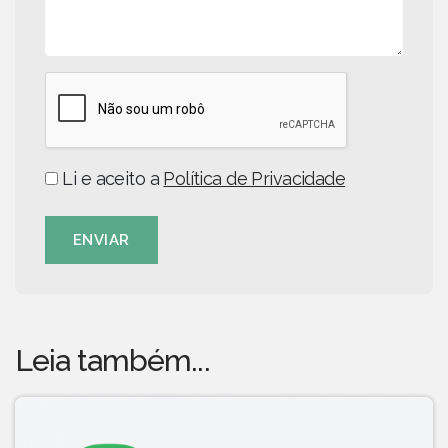
Li e aceito a
Política de Privacidade
ENVIAR
Leia também...