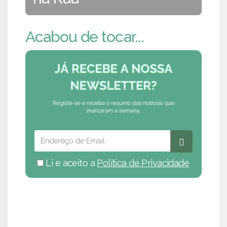
Acabou de tocar...
Li e aceito a
Política de Privacidade