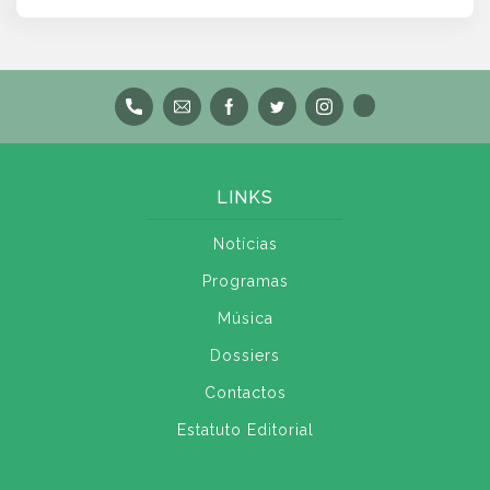
LINKS
Notícias
Programas
Música
Dossiers
Contactos
Estatuto Editorial