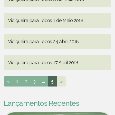
Vidigueira para Todos 1 de Maio 2018
Vidigueira para Todos 24 Abril 2018
Vidigueira para Todos 17 Abril 2018
«
1
2
3
4
5
»
Lançamentos Recentes