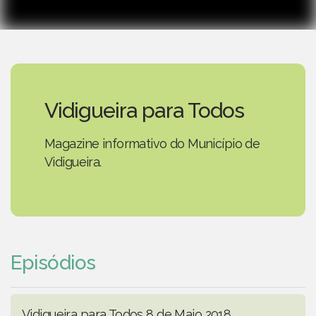
Vidigueira para Todos
Magazine informativo do Município de
Vidigueira.
Episódios
Vidigueira para Todos 8 de Maio 2018