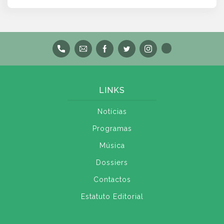
LINKS
Notícias
Programas
Música
Dossiers
Contactos
Estatuto Editorial