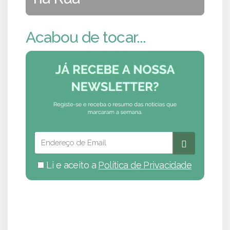
Acabou de tocar...
Li e aceito a
Política de Privacidade