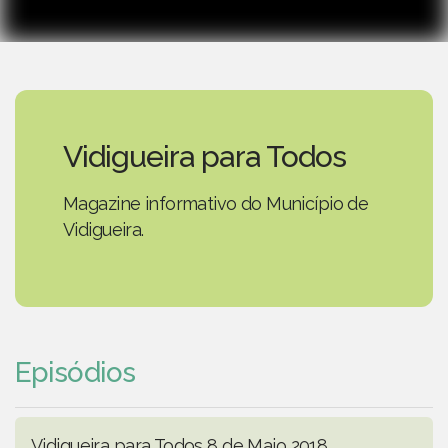
Vidigueira para Todos
Magazine informativo do Município de
Vidigueira.
Episódios
Vidigueira para Todos 8 de Maio 2018