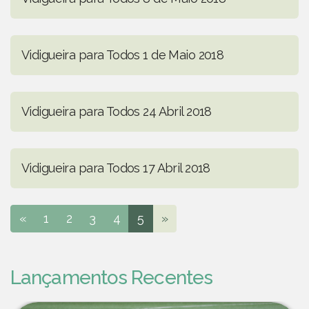
Vidigueira para Todos 1 de Maio 2018
Vidigueira para Todos 24 Abril 2018
Vidigueira para Todos 17 Abril 2018
«
1
2
3
4
5
»
Lançamentos Recentes