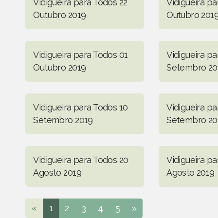
Vidigueira para Todos 22
Vidigueira pa
Outubro 2019
Outubro 201
Vidigueira para Todos 01
Vidigueira pa
Outubro 2019
Setembro 20
Vidigueira para Todos 10
Vidigueira p
Setembro 2019
Setembro 20
Vidigueira para Todos 20
Vidigueira pa
Agosto 2019
Agosto 2019
«
1
2
3
4
5
»