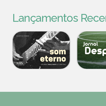
Lançamentos Rece