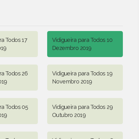
ra Todos 17
Vidigueira para Todos 10
019
Dezembro 2019
ra Todos 26
Vidigueira para Todos 19
019
Novembro 2019
ara Todos 05
Vidigueira para Todos 29
019
Outubro 2019