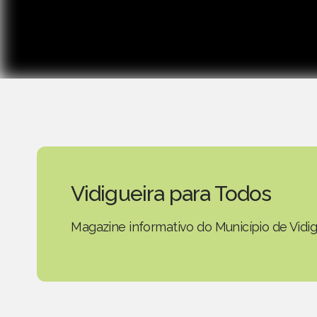
Vidigueira para Todos
Magazine informativo do Município de Vidig