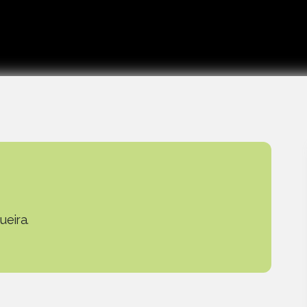
ueira.