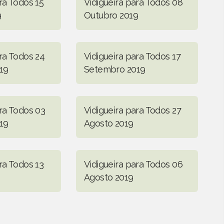
ra Todos 15
Vidigueira para Todos 08
9
Outubro 2019
ra Todos 24
Vidigueira para Todos 17
19
Setembro 2019
ara Todos 03
Vidigueira para Todos 27
19
Agosto 2019
ra Todos 13
Vidigueira para Todos 06
Agosto 2019