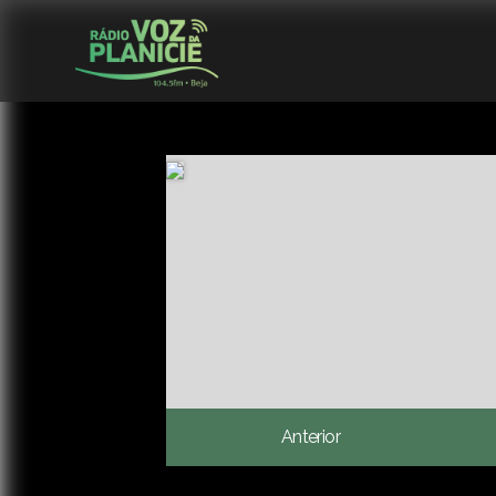
Anterior