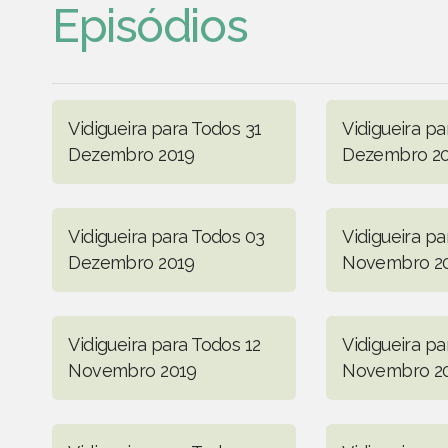
Episódios
Vidigueira para Todos 31
Vidigueira pa
Dezembro 2019
Dezembro 2
Vidigueira para Todos 03
Vidigueira pa
Dezembro 2019
Novembro 2
Vidigueira para Todos 12
Vidigueira p
Novembro 2019
Novembro 2