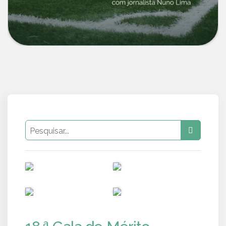
PUB
PUB
PUB
PUB