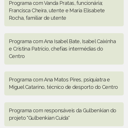
Programa com Vanda Pratas, funcionária;
Francisca Cheira, utente e Maria Elisabete
Rocha, familiar de utente
Programa com Ana Isabel Bate, Isabel Caixinha
e Cristina Patrício, chefias intermédias do
Centro
Programa com Ana Matos Pires, psiquiatra e
Miguel Catarino, técnico de desporto do Centro
Programa com responsáveis da Gulbenkian do
projeto "Gulbenkian Cuida"