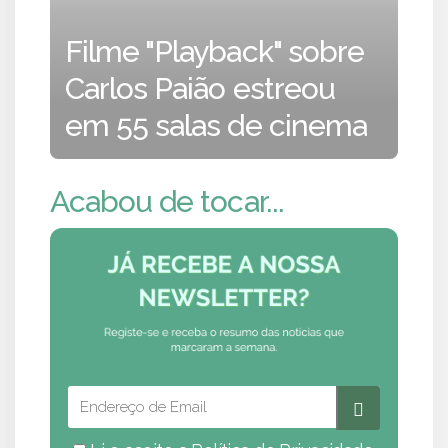
Filme "Playback" sobre
Carlos Paião estreou
em 55 salas de cinema
Acabou de tocar...