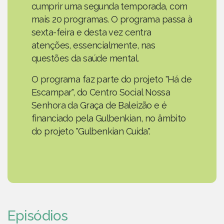
cumprir uma segunda temporada, com
mais 20 programas. O programa passa à
sexta-feira e desta vez centra
atenções, essencialmente, nas
questões da saúde mental.
O programa faz parte do projeto "Há de
Escampar", do Centro Social Nossa
Senhora da Graça de Baleizão e é
financiado pela Gulbenkian, no âmbito
do projeto "Gulbenkian Cuida".
Episódios