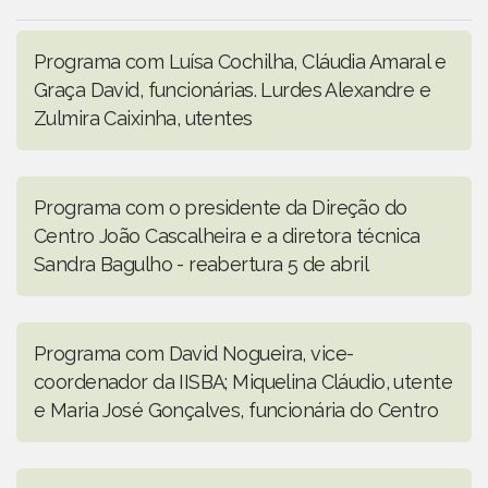
Programa com Luísa Cochilha, Cláudia Amaral e
Graça David, funcionárias. Lurdes Alexandre e
Zulmira Caixinha, utentes
Programa com o presidente da Direção do
Centro João Cascalheira e a diretora técnica
Sandra Bagulho - reabertura 5 de abril
Programa com David Nogueira, vice-
coordenador da IISBA; Miquelina Cláudio, utente
e Maria José Gonçalves, funcionária do Centro