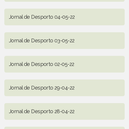
Jornal de Desporto 04-05-22
Jornal de Desporto 03-05-22
Jornal de Desporto 02-05-22
Jornal de Desporto 29-04-22
Jornal de Desporto 28-04-22