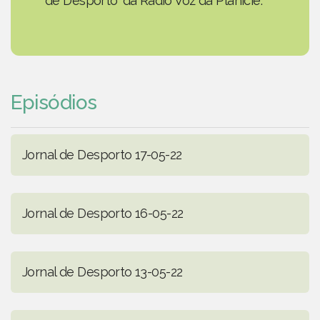
de Desporto' da Rádio Voz da Planície.
Episódios
Jornal de Desporto 17-05-22
Jornal de Desporto 16-05-22
Jornal de Desporto 13-05-22