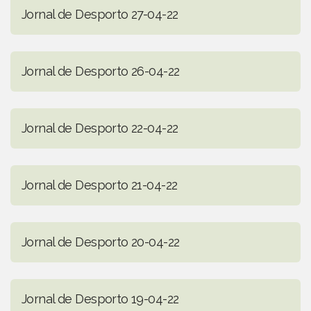
Jornal de Desporto 27-04-22
Jornal de Desporto 26-04-22
Jornal de Desporto 22-04-22
Jornal de Desporto 21-04-22
Jornal de Desporto 20-04-22
Jornal de Desporto 19-04-22