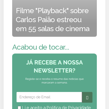
Filme "Playback" sobre
Carlos Paião estreou
em 55 salas de cinema
Acabou de tocar...
Li e aceito a
Política de Privacidade