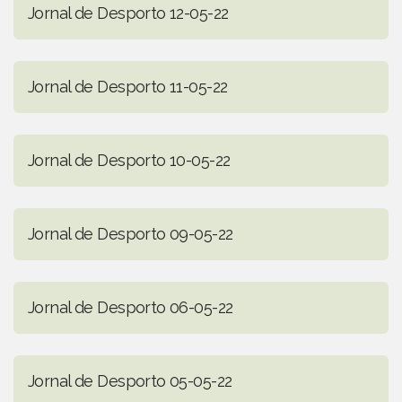
Jornal de Desporto 12-05-22
Jornal de Desporto 11-05-22
Jornal de Desporto 10-05-22
Jornal de Desporto 09-05-22
Jornal de Desporto 06-05-22
Jornal de Desporto 05-05-22