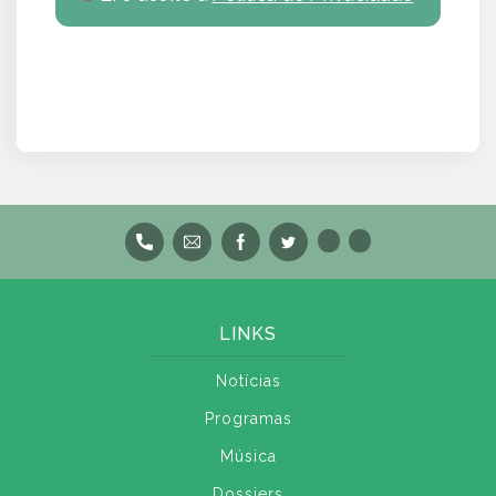
LINKS
Notícias
Programas
Música
Dossiers